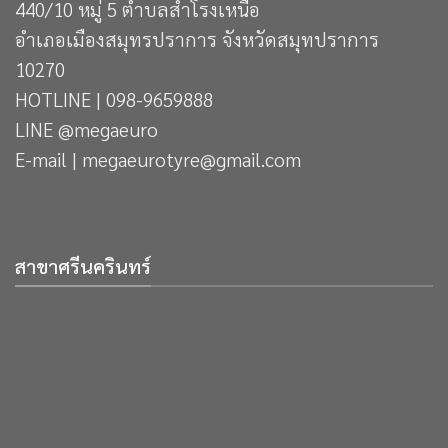
440/10 หมู่ 5 ตำบลสำโรงเหนือ
อำเภอเมืองสมุทรปราการ จังหวัดสมุทปราการ
10270
HOTLINE | 098-9659888
LINE @megaeuro
E-mail | megaeurotyre@gmail.com
สาขาศรีนครินทร์