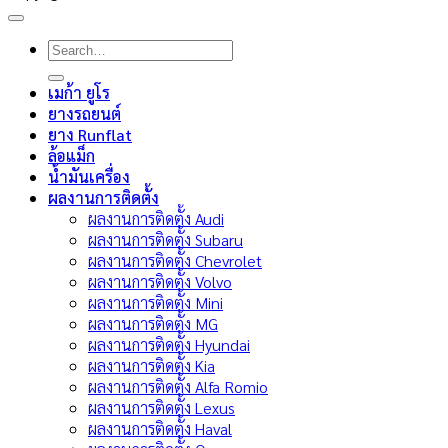
Search
for:
เมก้า ยูโร
ยางรถยนต์
ยาง Runflat
ล้อแม็ก
น้ำมันเครื่อง
ผลงานการติดตั้ง
ผลงานการติดตั้ง Audi
ผลงานการติดตั้ง Subaru
ผลงานการติดตั้ง Chevrolet
ผลงานการติดตั้ง Volvo
ผลงานการติดตั้ง Mini
ผลงานการติดตั้ง MG
ผลงานการติดตั้ง Hyundai
ผลงานการติดตั้ง Kia
ผลงานการติดตั้ง Alfa Romio
ผลงานการติดตั้ง Lexus
ผลงานการติดตั้ง Haval