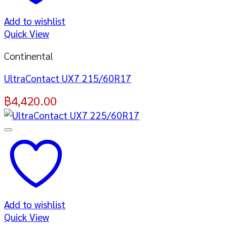
Add to wishlist
Quick View
Continental
UltraContact UX7 215/60R17
฿
4,420.00
Add to wishlist
Quick View