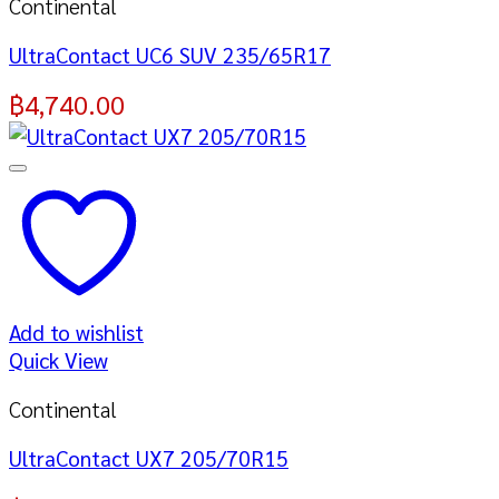
Continental
UltraContact UC6 SUV 235/65R17
฿
4,740.00
Add to wishlist
Quick View
Continental
UltraContact UX7 205/70R15