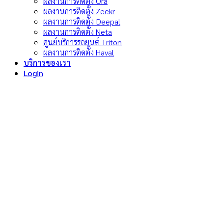
ผลงานการติดตั้ง Ora
ผลงานการติดตั้ง Zeekr
ผลงานการติดตั้ง Deepal
ผลงานการติดตั้ง Neta
ศูนย์บริการรถยนต์ Triton
ผลงานการติดตั้ง Haval
บริการของเรา
Login