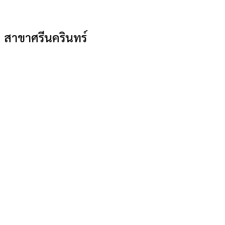
สาขาศรีนครินทร์