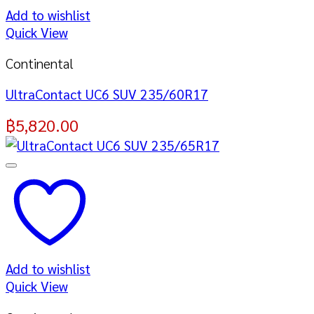
Add to wishlist
Quick View
Continental
UltraContact UC6 SUV 235/60R17
฿
5,820.00
Add to wishlist
Quick View