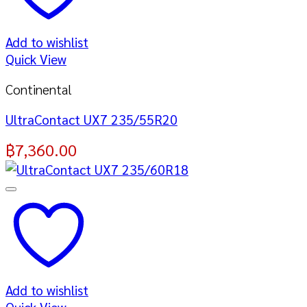
Add to wishlist
Quick View
Continental
UltraContact UX7 235/55R20
฿
7,360.00
Add to wishlist
Quick View