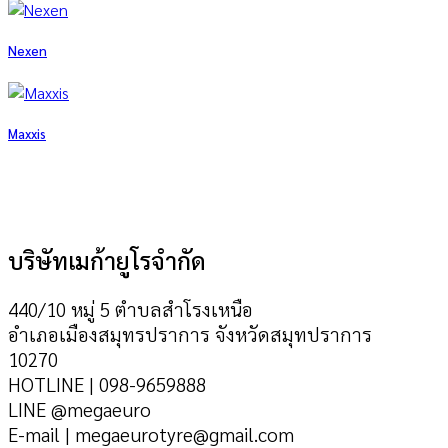
Nexen
Maxxis
บริษัทเมก้ายูโรจำกัด
440/10 หมู่ 5 ตำบลสำโรงเหนือ
อำเภอเมืองสมุทรปราการ จังหวัดสมุทปราการ
10270
HOTLINE | 098-9659888
LINE @megaeuro
E-mail | megaeurotyre@gmail.com