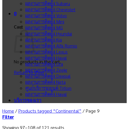
ผลงานการติดตั้ง Subaru
ผลงานการติดตั้ง Chevrolet
0
ผลงานการติดตั้ง Volvo
ผลงานการติดตั้ง Mini
Cart
ผลงานการติดตั้ง MG
ผลงานการติดตั้ง Hyundai
ผลงานการติดตั้ง Kia
ผลงานการติดตั้ง Alfa Romio
ผลงานการติดตั้ง Lexus
ผลงานการติดตั้ง Haval
No products in the cart.
ผลงานการติดตั้ง Ora
ผลงานการติดตั้ง Zeekr
Return to shop
ผลงานการติดตั้ง Deepal
ผลงานการติดตั้ง Neta
ศูนย์บริการรถยนต์ Triton
ผลงานการติดตั้ง Haval
บริการของเรา
Home
/
Products tagged “Continental”
/
Page 9
Filter
Showing 97–108 of 121 results