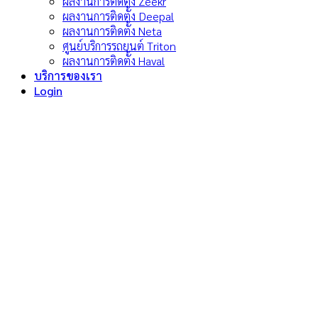
ผลงานการติดตั้ง Zeekr
ผลงานการติดตั้ง Deepal
ผลงานการติดตั้ง Neta
ศูนย์บริการรถยนต์ Triton
ผลงานการติดตั้ง Haval
บริการของเรา
Login