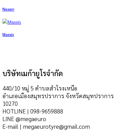
Nexen
Maxxis
บริษัทเมก้ายูโรจำกัด
440/10 หมู่ 5 ตำบลสำโรงเหนือ
อำเภอเมืองสมุทรปราการ จังหวัดสมุทปราการ
10270
HOTLINE | 098-9659888
LINE @megaeuro
E-mail | megaeurotyre@gmail.com