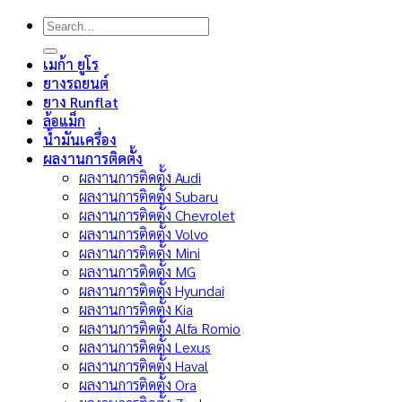
Search
for:
เมก้า ยูโร
ยางรถยนต์
ยาง Runflat
ล้อแม็ก
น้ำมันเครื่อง
ผลงานการติดตั้ง
ผลงานการติดตั้ง Audi
ผลงานการติดตั้ง Subaru
ผลงานการติดตั้ง Chevrolet
ผลงานการติดตั้ง Volvo
ผลงานการติดตั้ง Mini
ผลงานการติดตั้ง MG
ผลงานการติดตั้ง Hyundai
ผลงานการติดตั้ง Kia
ผลงานการติดตั้ง Alfa Romio
ผลงานการติดตั้ง Lexus
ผลงานการติดตั้ง Haval
ผลงานการติดตั้ง Ora