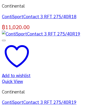
Continental
ContiSportContact 3 RFT 275/40R18
฿
11,020.00
Add to wishlist
Quick View
Continental
ContiSportContact 3 RFT 275/40R19