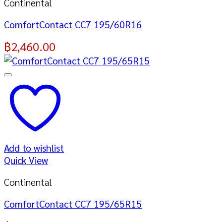
Continental
ComfortContact CC7 195/60R16
฿
2,460.00
Add to wishlist
Quick View
Continental
ComfortContact CC7 195/65R15