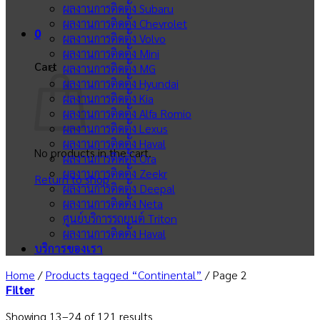
ผลงานการติดตั้ง Subaru
ผลงานการติดตั้ง Chevrolet
0
ผลงานการติดตั้ง Volvo
ผลงานการติดตั้ง Mini
Cart
ผลงานการติดตั้ง MG
ผลงานการติดตั้ง Hyundai
ผลงานการติดตั้ง Kia
ผลงานการติดตั้ง Alfa Romio
ผลงานการติดตั้ง Lexus
ผลงานการติดตั้ง Haval
No products in the cart.
ผลงานการติดตั้ง Ora
ผลงานการติดตั้ง Zeekr
Return to shop
ผลงานการติดตั้ง Deepal
ผลงานการติดตั้ง Neta
ศูนย์บริการรถยนต์ Triton
ผลงานการติดตั้ง Haval
บริการของเรา
Home
/
Products tagged “Continental”
/
Page 2
Filter
Showing 13–24 of 121 results