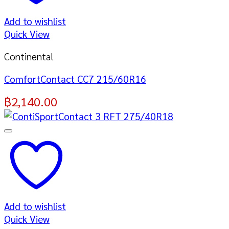
Add to wishlist
Quick View
Continental
ComfortContact CC7 215/60R16
฿
2,140.00
Add to wishlist
Quick View