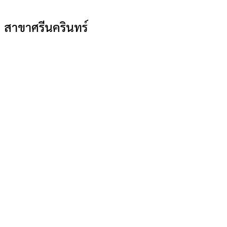
สาขาศรีนครินทร์