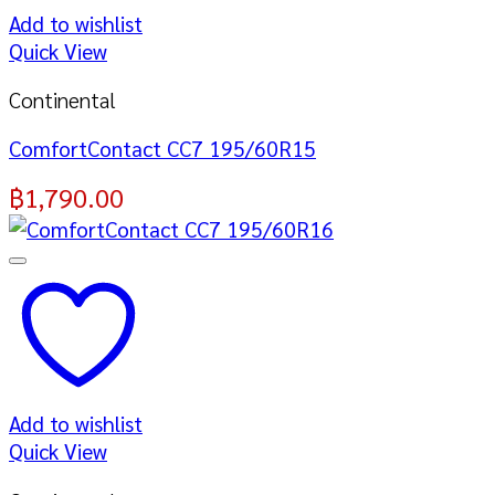
Add to wishlist
Quick View
Continental
ComfortContact CC7 195/60R15
฿
1,790.00
Add to wishlist
Quick View