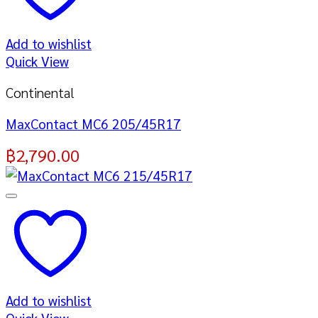
Add to wishlist
Quick View
Continental
MaxContact MC6 205/45R17
฿
2,790.00
Add to wishlist
Quick View