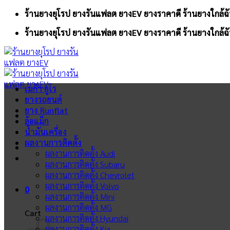
Skip
ร้านยางยุโรป ยางรันแฟลต ยางEV ยางราคาดี ร้านยางใกล้ฉั
to
ร้านยางยุโรป ยางรันแฟลต ยางEV ยางราคาดี ร้านยางใกล้ฉั
content
เมก้า ยูโร
ยางรถยนต์
ยาง Runflat
ล้อแม็ก
น้ำมันเครื่อง
ผลงานการติดตั้ง
ผลงานการติดตั้ง Audi
ผลงานการติดตั้ง Subaru
ผลงานการติดตั้ง Chevrolet
ผลงานการติดตั้ง Volvo
0
ผลงานการติดตั้ง Mini
ผลงานการติดตั้ง MG
Cart
ผลงานการติดตั้ง Hyundai
ผลงานการติดตั้ง Kia