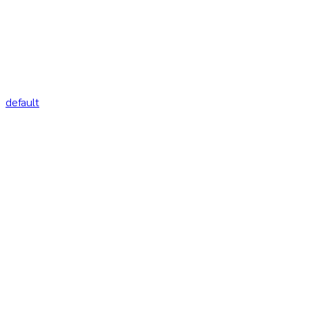
default