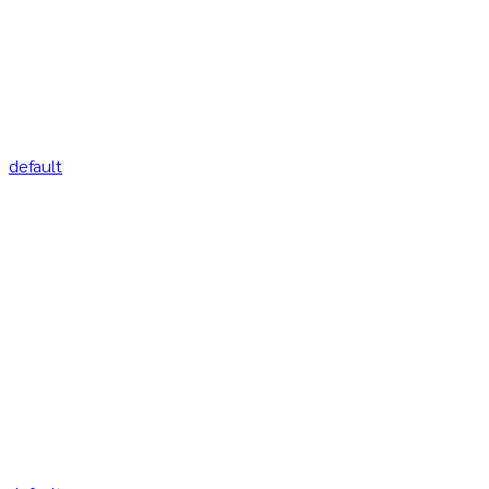
default