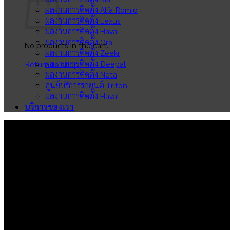
ผลงานการติดตั้ง Alfa Romio
ผลงานการติดตั้ง Lexus
ผลงานการติดตั้ง Haval
ผลงานการติดตั้ง Ora
No products in the cart.
ผลงานการติดตั้ง Zeekr
ผลงานการติดตั้ง Deepal
Return to shop
ผลงานการติดตั้ง Neta
ศูนย์บริการรถยนต์ Triton
ผลงานการติดตั้ง Haval
บริการของเรา