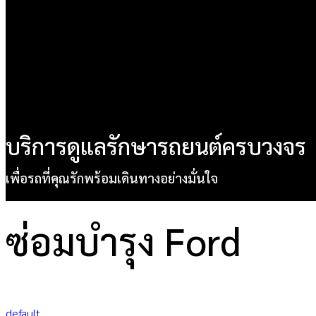
บริการดูแลรักษารถยนต์ครบวงจร
เพื่อรถที่คุณรักพร้อมเดินทางอย่างมั่นใจ
ซ่อมบำรุง Ford
default