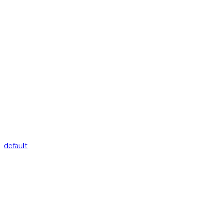
default