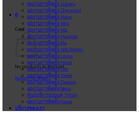
ผลงานการติดตั้ง Subaru
ผลงานการติดตั้ง Chevrolet
0
ผลงานการติดตั้ง Volvo
ผลงานการติดตั้ง Mini
Cart
ผลงานการติดตั้ง MG
ผลงานการติดตั้ง Hyundai
ผลงานการติดตั้ง Kia
ผลงานการติดตั้ง Alfa Romio
ผลงานการติดตั้ง Lexus
ผลงานการติดตั้ง Haval
No products in the cart.
ผลงานการติดตั้ง Ora
ผลงานการติดตั้ง Zeekr
Return to shop
ผลงานการติดตั้ง Deepal
ผลงานการติดตั้ง Neta
ศูนย์บริการรถยนต์ Triton
ผลงานการติดตั้ง Haval
บริการของเรา