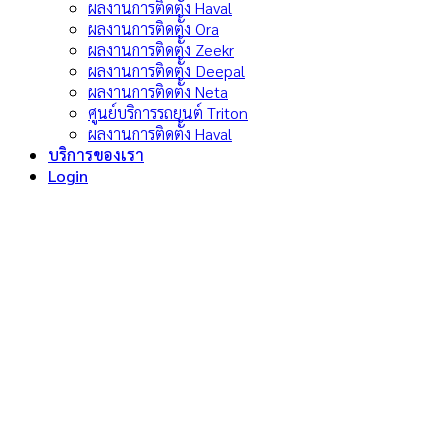
ผลงานการติดตั้ง Haval
ผลงานการติดตั้ง Ora
ผลงานการติดตั้ง Zeekr
ผลงานการติดตั้ง Deepal
ผลงานการติดตั้ง Neta
ศูนย์บริการรถยนต์ Triton
ผลงานการติดตั้ง Haval
บริการของเรา
Login