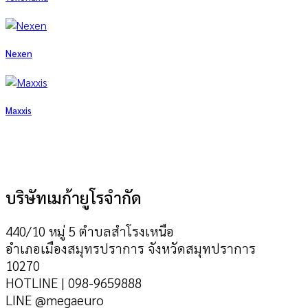
Nexen
Maxxis
บริษัทเมก้ายูโรจำกัด
440/10 หมู่ 5 ตำบลสำโรงเหนือ
อำเภอเมืองสมุทรปราการ จังหวัดสมุทปราการ
10270
HOTLINE | 098-9659888
LINE @megaeuro