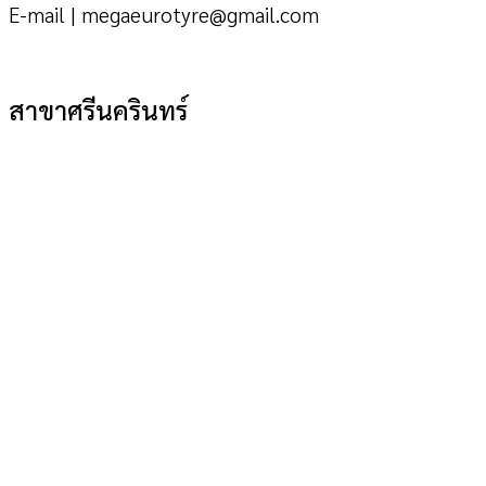
E-mail | megaeurotyre@gmail.com
สาขาศรีนครินทร์