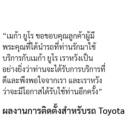
“เมก้า ยูโร ขอขอบคุณลูกค้าผู้มี
พระคุณที่ได้นำรถที่ท่านรักมาใช้
บริการกับเมก้า ยูโร เราหวังเป็น
อย่างยิ่งว่าท่านจะได้รับการบริการที่
ดีและพึงพอใจจากเรา และเราหวัง
ว่าจะมีโอกาสได้รับใช้ท่านอีกครั้ง”
ผลงานการติดตั้งสำหรับรถ Toyota