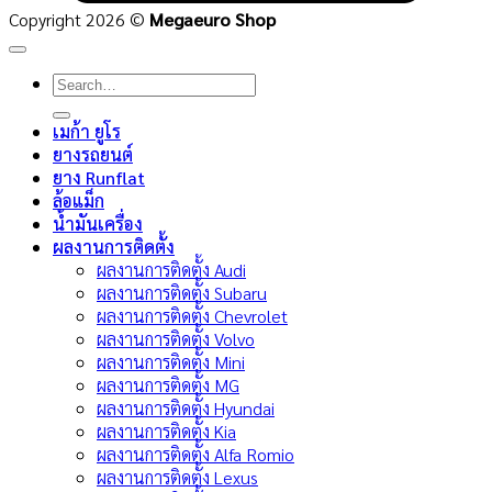
Copyright 2026 ©
Megaeuro Shop
Search
for:
เมก้า ยูโร
ยางรถยนต์
ยาง Runflat
ล้อแม็ก
น้ำมันเครื่อง
ผลงานการติดตั้ง
ผลงานการติดตั้ง Audi
ผลงานการติดตั้ง Subaru
ผลงานการติดตั้ง Chevrolet
ผลงานการติดตั้ง Volvo
ผลงานการติดตั้ง Mini
ผลงานการติดตั้ง MG
ผลงานการติดตั้ง Hyundai
ผลงานการติดตั้ง Kia
ผลงานการติดตั้ง Alfa Romio
ผลงานการติดตั้ง Lexus