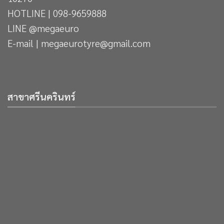
HOTLINE | 098-9659888
LINE @megaeuro
E-mail | megaeurotyre@gmail.com
สาขาศรีนครินทร์