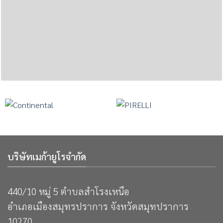
บริษัทเมก้ายูโรจำกัด
440/10 หมู่ 5 ตำบลสำโรงเหนือ
อำเภอเมืองสมุทรปราการ จังหวัดสมุทปราการ
10270