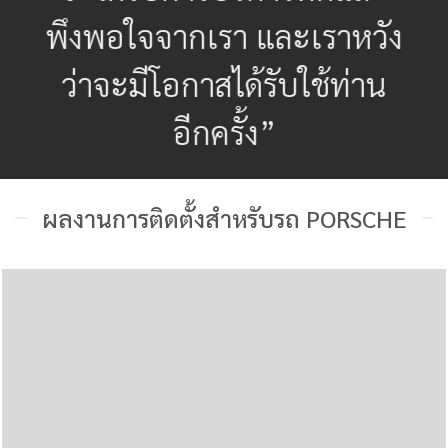
พึงพอใจจากเรา และเราหวัง
ว่าจะมีโอกาสได้รับใช้ท่าน
อีกครั้ง”
ผลงานการติดตั้งสำหรับรถ PORSCHE