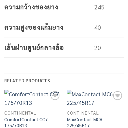
245
ความกว้างของยาง
40
ความสูงของแก้มยาง
20
เส้นผ่านศูนย์กลางล้อ
RELATED PRODUCTS
Add to
Add to
wishlist
wishlist
CONTINENTAL
CONTINENTAL
ComfortContact CC7
MaxContact MC6
175/70R13
225/45R17