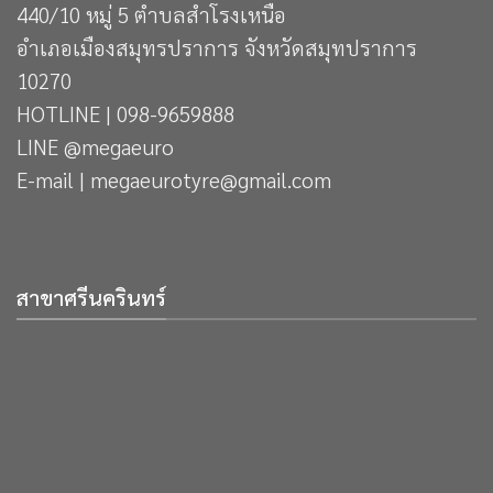
440/10 หมู่ 5 ตำบลสำโรงเหนือ
อำเภอเมืองสมุทรปราการ จังหวัดสมุทปราการ
10270
HOTLINE | 098-9659888
LINE @megaeuro
E-mail | megaeurotyre@gmail.com
สาขาศรีนครินทร์