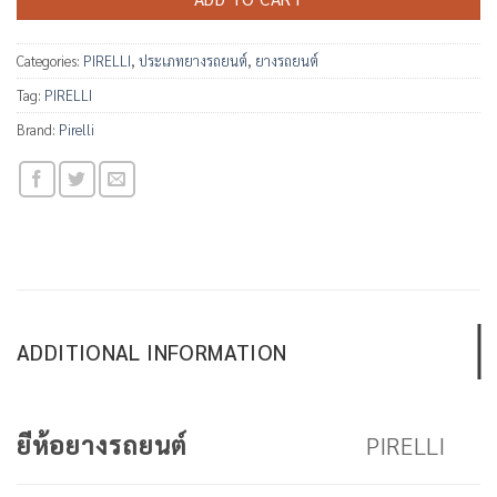
Categories:
PIRELLI
,
ประเภทยางรถยนต์
,
ยางรถยนต์
Tag:
PIRELLI
Brand:
Pirelli
ADDITIONAL INFORMATION
PIRELLI
ยีห้อยางรถยนต์