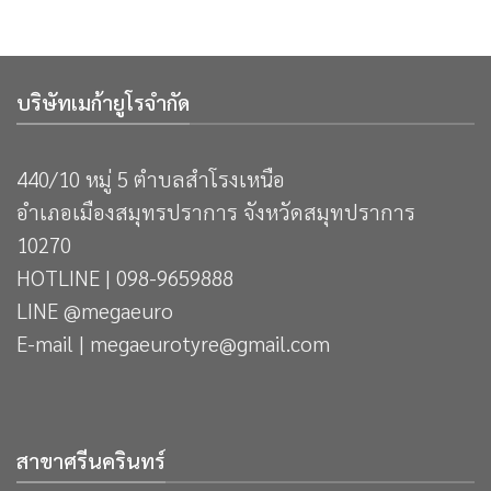
บริษัทเมก้ายูโรจำกัด
440/10 หมู่ 5 ตำบลสำโรงเหนือ
อำเภอเมืองสมุทรปราการ จังหวัดสมุทปราการ
10270
HOTLINE | 098-9659888
LINE @megaeuro
E-mail | megaeurotyre@gmail.com
สาขาศรีนครินทร์