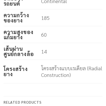
Continental
รถยนต์
ความกว้าง
185
ของยาง
ความสูงของ
60
แก้มยาง
เส้นผ่าน
14
ศูนย์กลางล้อ
โครงสร้างแบบเรเดียล (Radial
โครงสร้าง
ยาง
Construction)
RELATED PRODUCTS