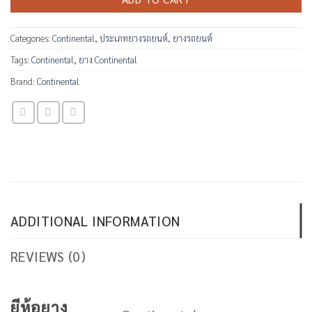
Categories:
Continental
,
ประเภทยางรถยนต์
,
ยางรถยนต์
Tags:
Continental
,
ยาง Continental
Brand:
Continental
ADDITIONAL INFORMATION
REVIEWS (0)
ยีห้อยาง