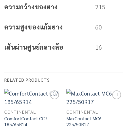
215
ความกว้างของยาง
60
ความสูงของแก้มยาง
16
เส้นผ่านศูนย์กลางล้อ
RELATED PRODUCTS
Add to
Add to
wishlist
wishlist
CONTINENTAL
CONTINENTAL
ComfortContact CC7
MaxContact MC6
185/65R14
225/50R17