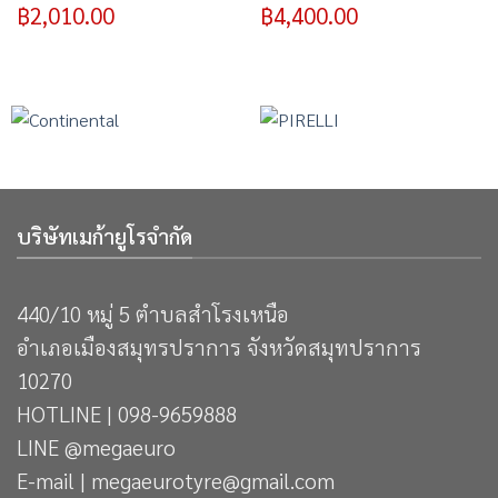
฿
2,010.00
฿
4,400.00
บริษัทเมก้ายูโรจำกัด
440/10 หมู่ 5 ตำบลสำโรงเหนือ
อำเภอเมืองสมุทรปราการ จังหวัดสมุทปราการ
10270
HOTLINE | 098-9659888
LINE @megaeuro
E-mail | megaeurotyre@gmail.com