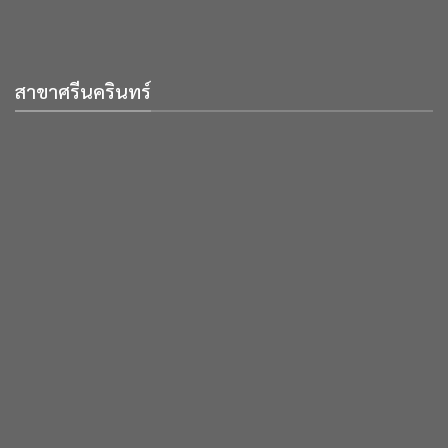
สาขาศรีนครินทร์