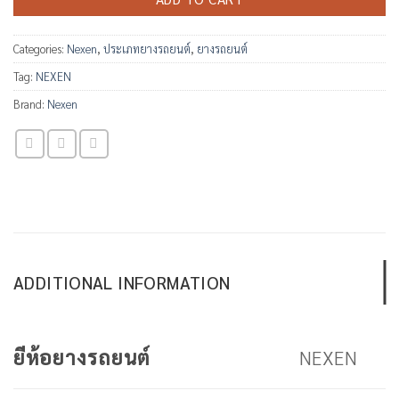
Categories:
Nexen
,
ประเภทยางรถยนต์
,
ยางรถยนต์
Tag:
NEXEN
Brand:
Nexen
ADDITIONAL INFORMATION
NEXEN
ยีห้อยางรถยนต์