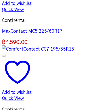
Add to wishlist
Quick View
Continental
MaxContact MC5 225/60R17
฿
4,590.00
Add to wishlist
Quick View
Continental