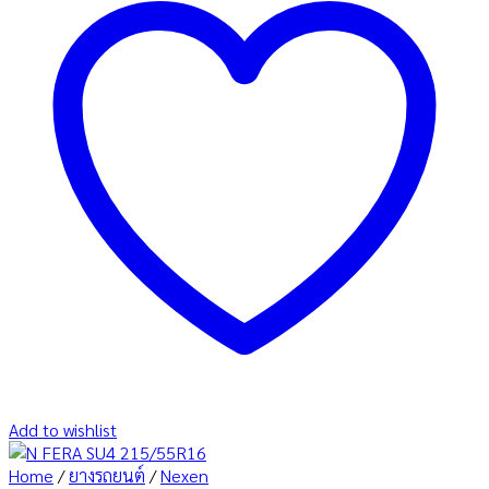
Add to wishlist
Home
/
ยางรถยนต์
/
Nexen