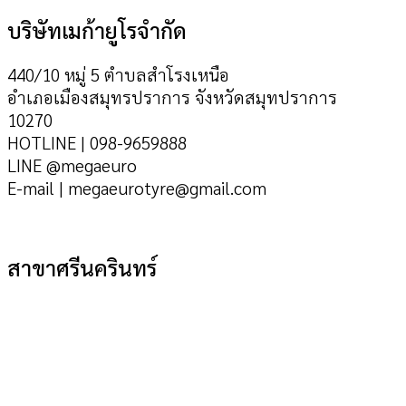
บริษัทเมก้ายูโรจำกัด
440/10 หมู่ 5 ตำบลสำโรงเหนือ
อำเภอเมืองสมุทรปราการ จังหวัดสมุทปราการ
10270
HOTLINE | 098-9659888
LINE @megaeuro
E-mail | megaeurotyre@gmail.com
สาขาศรีนครินทร์