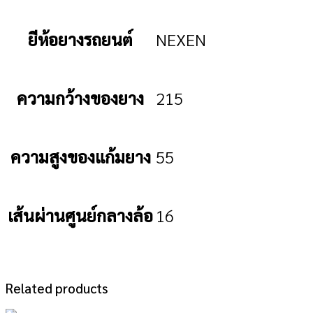
ยีห้อยางรถยนต์
NEXEN
ความกว้างของยาง
215
ความสูงของแก้มยาง
55
เส้นผ่านศูนย์กลางล้อ
16
Related products