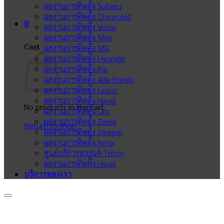
ผลงานการติดตั้ง Subaru
ผลงานการติดตั้ง Chevrolet
0
ผลงานการติดตั้ง Volvo
ผลงานการติดตั้ง Mini
Cart
ผลงานการติดตั้ง MG
ผลงานการติดตั้ง Hyundai
ผลงานการติดตั้ง Kia
ผลงานการติดตั้ง Alfa Romio
ผลงานการติดตั้ง Lexus
ผลงานการติดตั้ง Haval
No products in the cart.
ผลงานการติดตั้ง Ora
ผลงานการติดตั้ง Zeekr
Return to shop
ผลงานการติดตั้ง Deepal
ผลงานการติดตั้ง Neta
ศูนย์บริการรถยนต์ Triton
ผลงานการติดตั้ง Haval
บริการของเรา