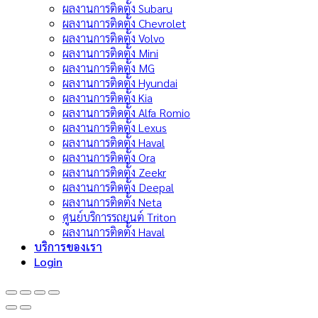
ผลงานการติดตั้ง Subaru
ผลงานการติดตั้ง Chevrolet
ผลงานการติดตั้ง Volvo
ผลงานการติดตั้ง Mini
ผลงานการติดตั้ง MG
ผลงานการติดตั้ง Hyundai
ผลงานการติดตั้ง Kia
ผลงานการติดตั้ง Alfa Romio
ผลงานการติดตั้ง Lexus
ผลงานการติดตั้ง Haval
ผลงานการติดตั้ง Ora
ผลงานการติดตั้ง Zeekr
ผลงานการติดตั้ง Deepal
ผลงานการติดตั้ง Neta
ศูนย์บริการรถยนต์ Triton
ผลงานการติดตั้ง Haval
บริการของเรา
Login