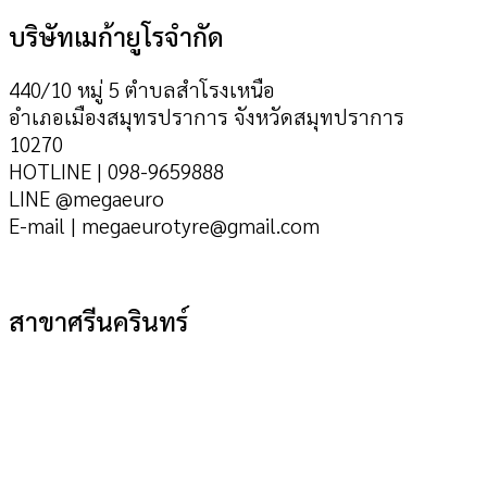
บริษัทเมก้ายูโรจำกัด
440/10 หมู่ 5 ตำบลสำโรงเหนือ
อำเภอเมืองสมุทรปราการ จังหวัดสมุทปราการ
10270
HOTLINE | 098-9659888
LINE @megaeuro
E-mail | megaeurotyre@gmail.com
สาขาศรีนครินทร์