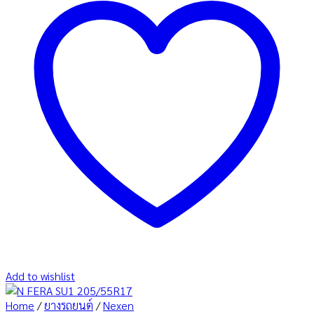
Add to wishlist
Home
/
ยางรถยนต์
/
Nexen