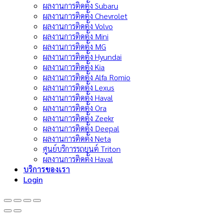
ผลงานการติดตั้ง Subaru
ผลงานการติดตั้ง Chevrolet
ผลงานการติดตั้ง Volvo
ผลงานการติดตั้ง Mini
ผลงานการติดตั้ง MG
ผลงานการติดตั้ง Hyundai
ผลงานการติดตั้ง Kia
ผลงานการติดตั้ง Alfa Romio
ผลงานการติดตั้ง Lexus
ผลงานการติดตั้ง Haval
ผลงานการติดตั้ง Ora
ผลงานการติดตั้ง Zeekr
ผลงานการติดตั้ง Deepal
ผลงานการติดตั้ง Neta
ศูนย์บริการรถยนต์ Triton
ผลงานการติดตั้ง Haval
บริการของเรา
Login