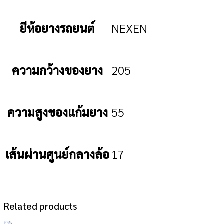
ยีห้อยางรถยนต์
NEXEN
ความกว้างของยาง
205
ความสูงของแก้มยาง
55
เส้นผ่านศูนย์กลางล้อ
17
Related products