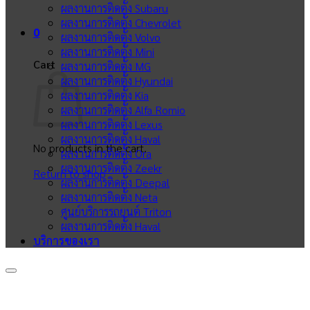
ผลงานการติดตั้ง Subaru
ผลงานการติดตั้ง Chevrolet
0
ผลงานการติดตั้ง Volvo
ผลงานการติดตั้ง Mini
Cart
ผลงานการติดตั้ง MG
ผลงานการติดตั้ง Hyundai
ผลงานการติดตั้ง Kia
ผลงานการติดตั้ง Alfa Romio
ผลงานการติดตั้ง Lexus
ผลงานการติดตั้ง Haval
No products in the cart.
ผลงานการติดตั้ง Ora
ผลงานการติดตั้ง Zeekr
Return to shop
ผลงานการติดตั้ง Deepal
ผลงานการติดตั้ง Neta
ศูนย์บริการรถยนต์ Triton
ผลงานการติดตั้ง Haval
บริการของเรา