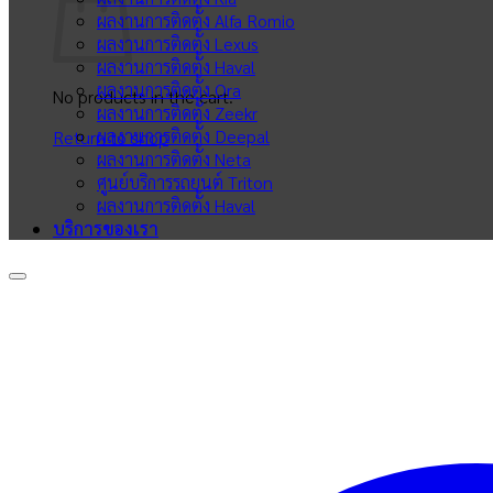
ผลงานการติดตั้ง Alfa Romio
ผลงานการติดตั้ง Lexus
ผลงานการติดตั้ง Haval
ผลงานการติดตั้ง Ora
No products in the cart.
ผลงานการติดตั้ง Zeekr
ผลงานการติดตั้ง Deepal
Return to shop
ผลงานการติดตั้ง Neta
ศูนย์บริการรถยนต์ Triton
ผลงานการติดตั้ง Haval
บริการของเรา