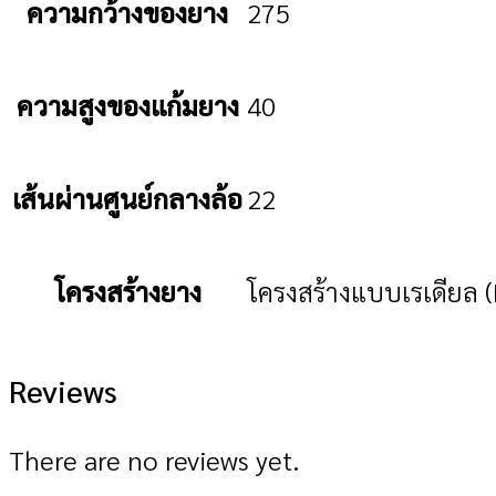
ความกว้างของยาง
275
ความสูงของแก้มยาง
40
เส้นผ่านศูนย์กลางล้อ
22
โครงสร้างยาง
โครงสร้างแบบเรเดียล (
Reviews
There are no reviews yet.