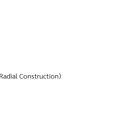
Radial Construction)