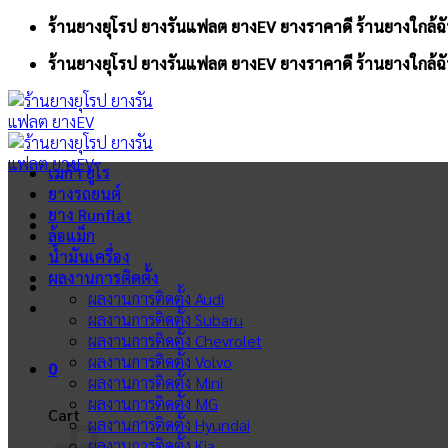
Skip
ร้านยางยุโรป ยางรันแฟลต ยางEV ยางราคาดี ร้านยางใกล้ฉั
to
ร้านยางยุโรป ยางรันแฟลต ยางEV ยางราคาดี ร้านยางใกล้ฉั
content
เมก้า ยูโร
ยางรถยนต์
ยาง Runflat
ล้อแม็ก
น้ำมันเครื่อง
ผลงานการติดตั้ง
ผลงานการติดตั้ง Audi
ผลงานการติดตั้ง Subaru
ผลงานการติดตั้ง Chevrolet
ผลงานการติดตั้ง Volvo
0
ผลงานการติดตั้ง Mini
ผลงานการติดตั้ง MG
Cart
ผลงานการติดตั้ง Hyundai
ผลงานการติดตั้ง Kia