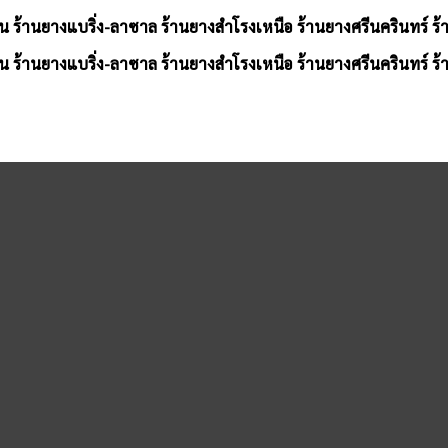
น ร้านยางแบริ่ง-ลาซาล ร้านยางสำโรงเหนือ ร้านยางศรีนครินทร์ ร
น ร้านยางแบริ่ง-ลาซาล ร้านยางสำโรงเหนือ ร้านยางศรีนครินทร์ ร