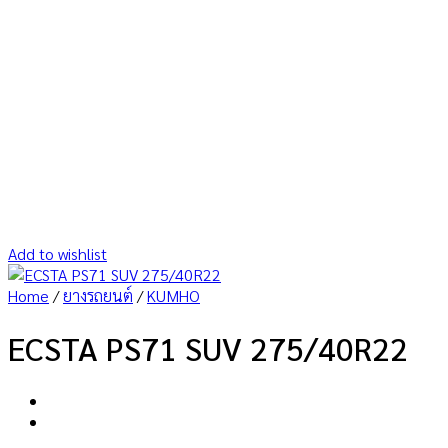
Add to wishlist
Home
/
ยางรถยนต์
/
KUMHO
ECSTA PS71 SUV 275/40R22