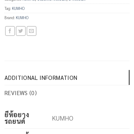
Tag:
KUMHO
Brand:
KUMHO
ADDITIONAL INFORMATION
REVIEWS (0)
ยีห้อยาง
KUMHO
รถยนต์