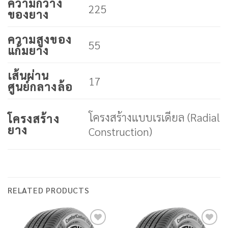
ความกว้าง
225
ของยาง
ความสูงของ
55
แก้มยาง
เส้นผ่าน
17
ศูนย์กลางล้อ
โครงสร้างแบบเรเดียล (Radial
โครงสร้าง
ยาง
Construction)
RELATED PRODUCTS