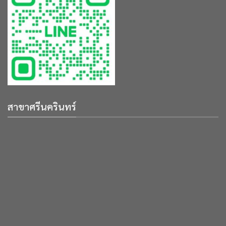
สาขาศรีนครินทร์