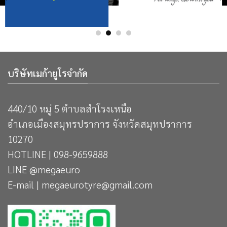
บริษัทเมก้ายูโรจำกัด
440/10 หมู่ 5 ตำบลสำโรงเหนือ
อำเภอเมืองสมุทรปราการ จังหวัดสมุทปราการ
10270
HOTLINE | 098-9659888
LINE @megaeuro
E-mail | megaeurotyre@gmail.com