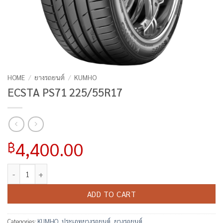
HOME
/
ยางรถยนต์
/
KUMHO
ECSTA PS71 225/55R17
4,400.00
฿
ECSTA PS71 225/55R17 quantity
ADD TO CART
Categories:
KUMHO
,
ประเภทยางรถยนต์
,
ยางรถยนต์