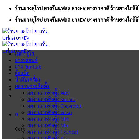
Skip
ร้านยางยุโรป ยางรันแฟลต ยางEV ยางราคาดี ร้านยางใกล้ฉั
to
ร้านยางยุโรป ยางรันแฟลต ยางEV ยางราคาดี ร้านยางใกล้ฉั
content
เมก้า ยูโร
ยางรถยนต์
ยาง Runflat
ล้อแม็ก
น้ำมันเครื่อง
ผลงานการติดตั้ง
ผลงานการติดตั้ง Audi
ผลงานการติดตั้ง Subaru
ผลงานการติดตั้ง Chevrolet
ผลงานการติดตั้ง Volvo
0
ผลงานการติดตั้ง Mini
ผลงานการติดตั้ง MG
Cart
ผลงานการติดตั้ง Hyundai
ผลงานการติดตั้ง Kia