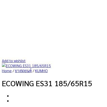
Add to wishlist
Home
/
ยางรถยนต์
/
KUMHO
ECOWING ES31 185/65R15