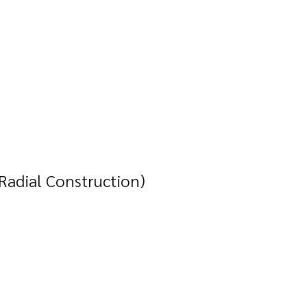
Radial Construction)