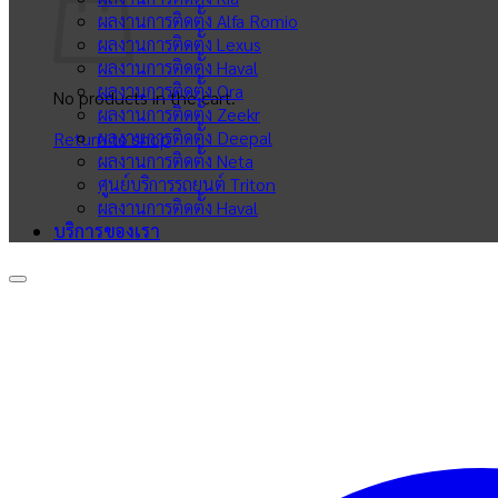
ผลงานการติดตั้ง Alfa Romio
ผลงานการติดตั้ง Lexus
ผลงานการติดตั้ง Haval
ผลงานการติดตั้ง Ora
No products in the cart.
ผลงานการติดตั้ง Zeekr
ผลงานการติดตั้ง Deepal
Return to shop
ผลงานการติดตั้ง Neta
ศูนย์บริการรถยนต์ Triton
ผลงานการติดตั้ง Haval
บริการของเรา