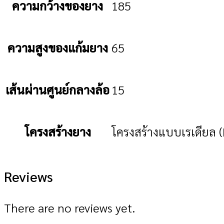
ความกว้างของยาง
185
ความสูงของแก้มยาง
65
เส้นผ่านศูนย์กลางล้อ
15
โครงสร้างยาง
โครงสร้างแบบเรเดียล (
Reviews
There are no reviews yet.