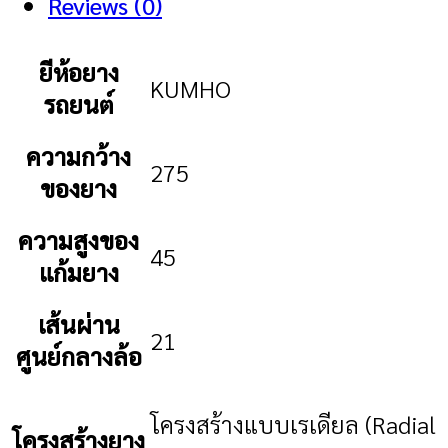
Reviews (0)
ยีห้อยาง
KUMHO
รถยนต์
ความกว้าง
275
ของยาง
ความสูงของ
45
แก้มยาง
เส้นผ่าน
21
ศูนย์กลางล้อ
โครงสร้างแบบเรเดียล (Radial
โครงสร้างยาง