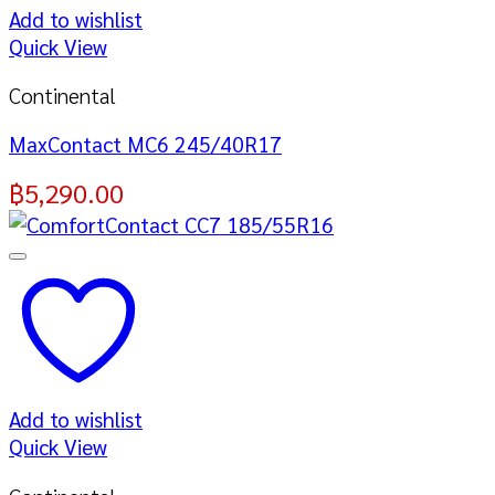
Add to wishlist
Quick View
Continental
MaxContact MC6 245/40R17
฿
5,290.00
Add to wishlist
Quick View