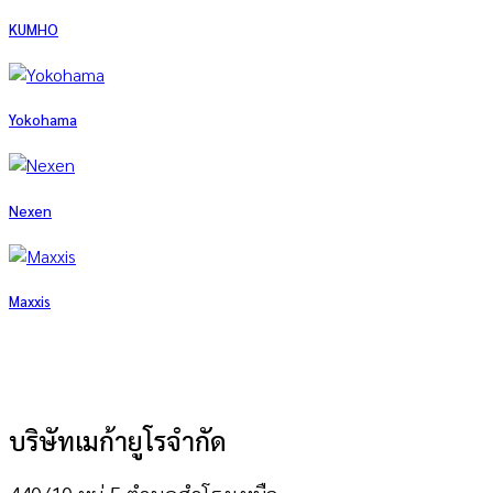
KUMHO
Yokohama
Nexen
Maxxis
บริษัทเมก้ายูโรจำกัด