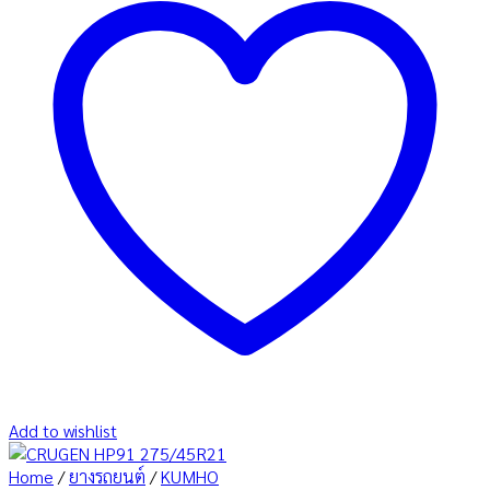
Add to wishlist
Home
/
ยางรถยนต์
/
KUMHO