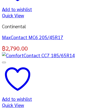
Add to wishlist
Quick View
Continental
MaxContact MC6 205/45R17
฿
2,790.00
Add to wishlist
Quick View