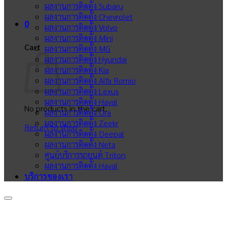
ผลงานการติดตั้ง Subaru
ผลงานการติดตั้ง Chevrolet
0
ผลงานการติดตั้ง Volvo
ผลงานการติดตั้ง Mini
Cart
ผลงานการติดตั้ง MG
ผลงานการติดตั้ง Hyundai
ผลงานการติดตั้ง Kia
ผลงานการติดตั้ง Alfa Romio
ผลงานการติดตั้ง Lexus
ผลงานการติดตั้ง Haval
No products in the cart.
ผลงานการติดตั้ง Ora
ผลงานการติดตั้ง Zeekr
Return to shop
ผลงานการติดตั้ง Deepal
ผลงานการติดตั้ง Neta
ศูนย์บริการรถยนต์ Triton
ผลงานการติดตั้ง Haval
บริการของเรา