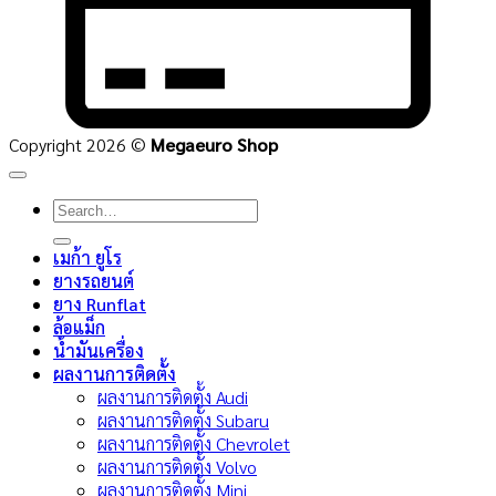
Copyright 2026 ©
Megaeuro Shop
Search
for:
เมก้า ยูโร
ยางรถยนต์
ยาง Runflat
ล้อแม็ก
น้ำมันเครื่อง
ผลงานการติดตั้ง
ผลงานการติดตั้ง Audi
ผลงานการติดตั้ง Subaru
ผลงานการติดตั้ง Chevrolet
ผลงานการติดตั้ง Volvo
ผลงานการติดตั้ง Mini