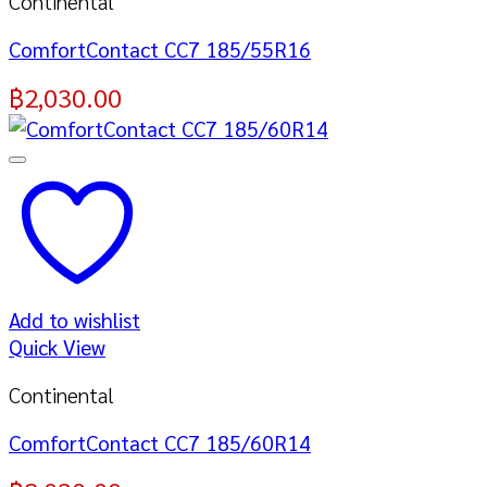
Continental
ComfortContact CC7 185/55R16
฿
2,030.00
Add to wishlist
Quick View
Continental
ComfortContact CC7 185/60R14