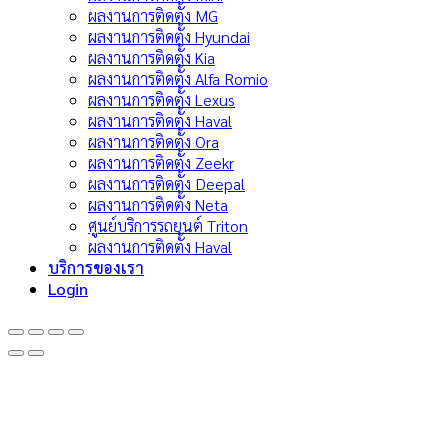
ผลงานการติดตั้ง MG
ผลงานการติดตั้ง Hyundai
ผลงานการติดตั้ง Kia
ผลงานการติดตั้ง Alfa Romio
ผลงานการติดตั้ง Lexus
ผลงานการติดตั้ง Haval
ผลงานการติดตั้ง Ora
ผลงานการติดตั้ง Zeekr
ผลงานการติดตั้ง Deepal
ผลงานการติดตั้ง Neta
ศูนย์บริการรถยนต์ Triton
ผลงานการติดตั้ง Haval
บริการของเรา
Login