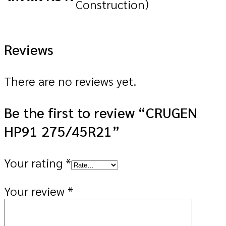
Construction)
Reviews
There are no reviews yet.
Be the first to review “CRUGEN
HP91 275/45R21”
Your rating
*
Your review
*