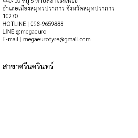
440/10 หมู่ 5 ตำบลสำโรงเหนือ
อำเภอเมืองสมุทรปราการ จังหวัดสมุทปราการ
10270
HOTLINE | 098-9659888
LINE @megaeuro
E-mail | megaeurotyre@gmail.com
สาขาศรีนครินทร์