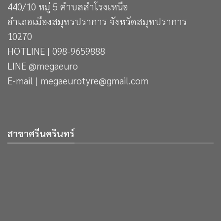
440/10 หมู่ 5 ตำบลสำโรงเหนือ
อำเภอเมืองสมุทรปราการ จังหวัดสมุทปราการ
10270
HOTLINE | 098-9659888
LINE @megaeuro
E-mail | megaeurotyre@gmail.com
สาขาศรีนครินทร์