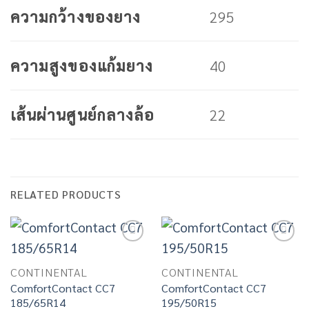
295
ความกว้างของยาง
40
ความสูงของแก้มยาง
22
เส้นผ่านศูนย์กลางล้อ
RELATED PRODUCTS
Add to
Add to
wishlist
wishlist
CONTINENTAL
CONTINENTAL
ComfortContact CC7
ComfortContact CC7
185/65R14
195/50R15