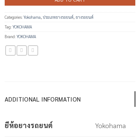
Categories:
Yokohama
,
ประเภทยางรถยนต์
,
ยางรถยนต์
Tag:
YOKOHAMA
Brand:
YOKOHAMA
ADDITIONAL INFORMATION
Yokohama
ยีห้อยางรถยนต์