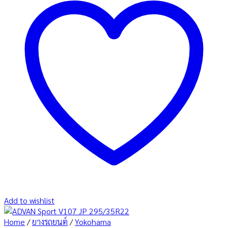
Add to wishlist
Home
/
ยางรถยนต์
/
Yokohama