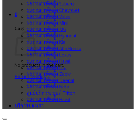
ผลงานการติดตั้ง Subaru
ผลงานการติดตั้ง Chevrolet
0
ผลงานการติดตั้ง Volvo
ผลงานการติดตั้ง Mini
Cart
ผลงานการติดตั้ง MG
ผลงานการติดตั้ง Hyundai
ผลงานการติดตั้ง Kia
ผลงานการติดตั้ง Alfa Romio
ผลงานการติดตั้ง Lexus
ผลงานการติดตั้ง Haval
No products in the cart.
ผลงานการติดตั้ง Ora
ผลงานการติดตั้ง Zeekr
Return to shop
ผลงานการติดตั้ง Deepal
ผลงานการติดตั้ง Neta
ศูนย์บริการรถยนต์ Triton
ผลงานการติดตั้ง Haval
บริการของเรา