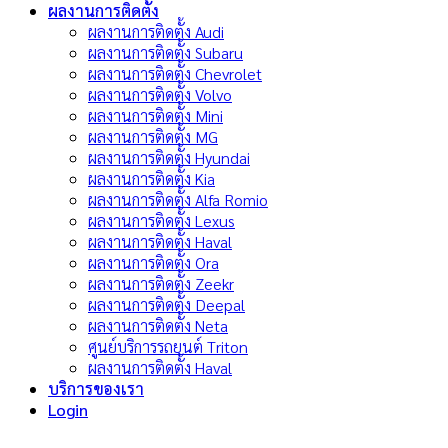
ผลงานการติดตั้ง
ผลงานการติดตั้ง Audi
ผลงานการติดตั้ง Subaru
ผลงานการติดตั้ง Chevrolet
ผลงานการติดตั้ง Volvo
ผลงานการติดตั้ง Mini
ผลงานการติดตั้ง MG
ผลงานการติดตั้ง Hyundai
ผลงานการติดตั้ง Kia
ผลงานการติดตั้ง Alfa Romio
ผลงานการติดตั้ง Lexus
ผลงานการติดตั้ง Haval
ผลงานการติดตั้ง Ora
ผลงานการติดตั้ง Zeekr
ผลงานการติดตั้ง Deepal
ผลงานการติดตั้ง Neta
ศูนย์บริการรถยนต์ Triton
ผลงานการติดตั้ง Haval
บริการของเรา
Login