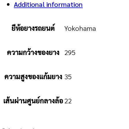
Additional information
ยีห้อยางรถยนต์
Yokohama
ความกว้างของยาง
295
ความสูงของแก้มยาง
35
เส้นผ่านศูนย์กลางล้อ
22