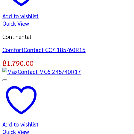
Add to wishlist
Quick View
Continental
ComfortContact CC7 185/60R15
฿
1,790.00
Add to wishlist
Quick View