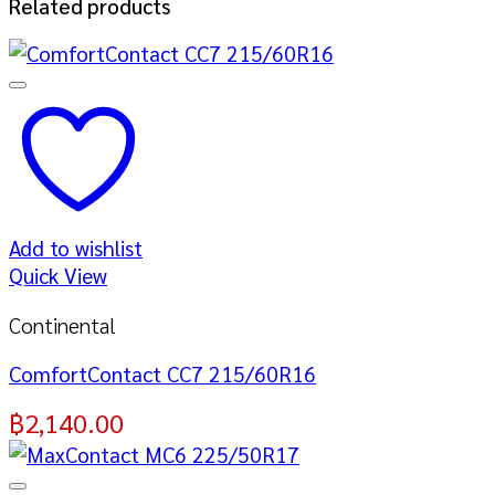
Related products
Add to wishlist
Quick View
Continental
ComfortContact CC7 215/60R16
฿
2,140.00