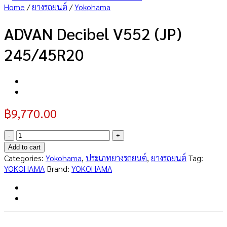
Home
/
ยางรถยนต์
/
Yokohama
ADVAN Decibel V552 (JP)
245/45R20
฿
9,770.00
ADVAN
Decibel
Add to cart
V552
Categories:
Yokohama
,
ประเภทยางรถยนต์
,
ยางรถยนต์
Tag:
(JP)
YOKOHAMA
Brand:
YOKOHAMA
245/45R20
quantity