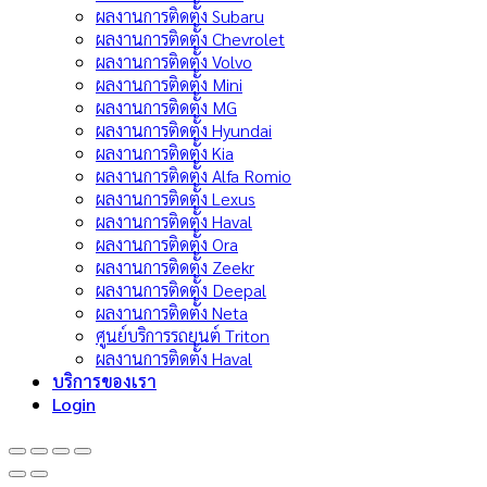
ผลงานการติดตั้ง Subaru
ผลงานการติดตั้ง Chevrolet
ผลงานการติดตั้ง Volvo
ผลงานการติดตั้ง Mini
ผลงานการติดตั้ง MG
ผลงานการติดตั้ง Hyundai
ผลงานการติดตั้ง Kia
ผลงานการติดตั้ง Alfa Romio
ผลงานการติดตั้ง Lexus
ผลงานการติดตั้ง Haval
ผลงานการติดตั้ง Ora
ผลงานการติดตั้ง Zeekr
ผลงานการติดตั้ง Deepal
ผลงานการติดตั้ง Neta
ศูนย์บริการรถยนต์ Triton
ผลงานการติดตั้ง Haval
บริการของเรา
Login