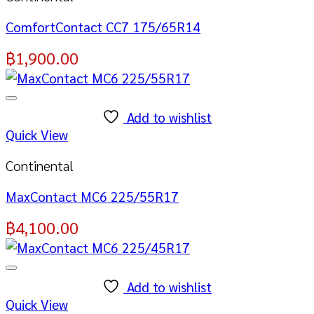
ComfortContact CC7 175/65R14
฿
1,900.00
Add to wishlist
Quick View
Continental
MaxContact MC6 225/55R17
฿
4,100.00
Add to wishlist
Quick View