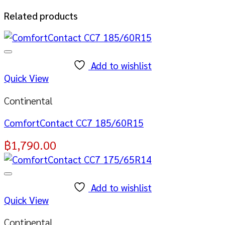
Related products
Add to wishlist
Quick View
Continental
ComfortContact CC7 185/60R15
฿
1,790.00
Add to wishlist
Quick View
Continental