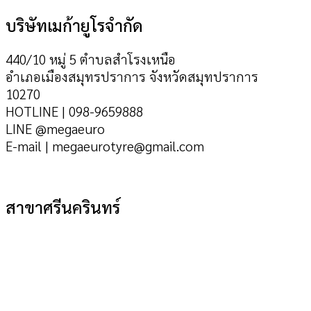
บริษัทเมก้ายูโรจำกัด
440/10 หมู่ 5 ตำบลสำโรงเหนือ
อำเภอเมืองสมุทรปราการ จังหวัดสมุทปราการ
10270
HOTLINE | 098-9659888
LINE @megaeuro
E-mail | megaeurotyre@gmail.com
สาขาศรีนครินทร์