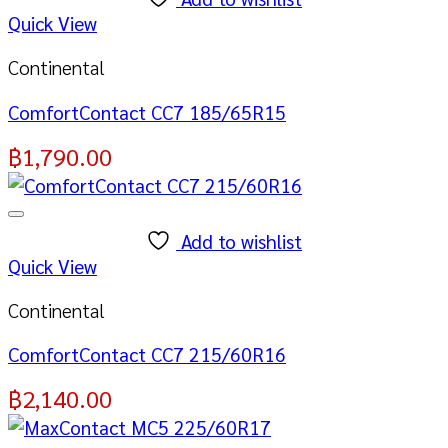
Quick View
Continental
ComfortContact CC7 185/65R15
฿
1,790.00
Add to wishlist
Quick View
Continental
ComfortContact CC7 215/60R16
฿
2,140.00