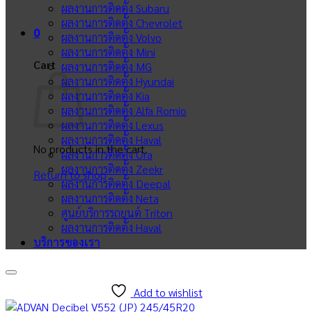
ผลงานการติดตั้ง Subaru
ผลงานการติดตั้ง Chevrolet
0
ผลงานการติดตั้ง Volvo
ผลงานการติดตั้ง Mini
Cart
ผลงานการติดตั้ง MG
ผลงานการติดตั้ง Hyundai
ผลงานการติดตั้ง Kia
ผลงานการติดตั้ง Alfa Romio
ผลงานการติดตั้ง Lexus
ผลงานการติดตั้ง Haval
No products in the cart.
ผลงานการติดตั้ง Ora
ผลงานการติดตั้ง Zeekr
Return to shop
ผลงานการติดตั้ง Deepal
ผลงานการติดตั้ง Neta
ศูนย์บริการรถยนต์ Triton
ผลงานการติดตั้ง Haval
บริการของเรา
Add to wishlist