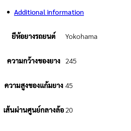
Additional information
ยีห้อยางรถยนต์
Yokohama
ความกว้างของยาง
245
ความสูงของแก้มยาง
45
เส้นผ่านศูนย์กลางล้อ
20