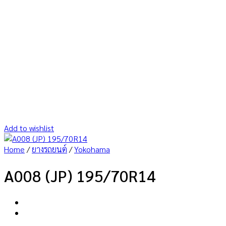
Add to wishlist
Home
/
ยางรถยนต์
/
Yokohama
A008 (JP) 195/70R14