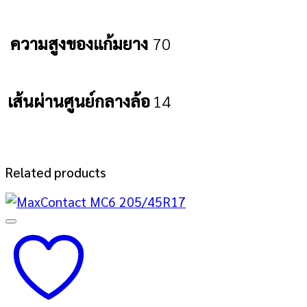
ความสูงของแก้มยาง
70
เส้นผ่านศูนย์กลางล้อ
14
Related products