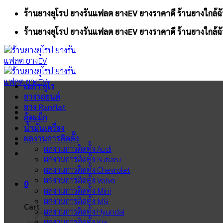
Skip
ร้านยางยุโรป ยางรันแฟลต ยางEV ยางราคาดี ร้านยางใกล้ฉั
to
ร้านยางยุโรป ยางรันแฟลต ยางEV ยางราคาดี ร้านยางใกล้ฉั
content
เมก้า ยูโร
ยางรถยนต์
ยาง Runflat
ล้อแม็ก
น้ำมันเครื่อง
ผลงานการติดตั้ง
ผลงานการติดตั้ง Audi
ผลงานการติดตั้ง Subaru
ผลงานการติดตั้ง Chevrolet
ผลงานการติดตั้ง Volvo
0
ผลงานการติดตั้ง Mini
ผลงานการติดตั้ง MG
Cart
ผลงานการติดตั้ง Hyundai
ผลงานการติดตั้ง Kia