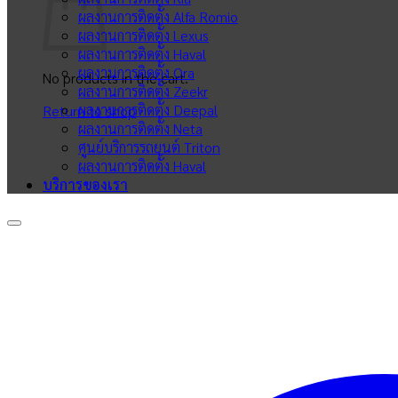
ผลงานการติดตั้ง Alfa Romio
ผลงานการติดตั้ง Lexus
ผลงานการติดตั้ง Haval
ผลงานการติดตั้ง Ora
No products in the cart.
ผลงานการติดตั้ง Zeekr
ผลงานการติดตั้ง Deepal
Return to shop
ผลงานการติดตั้ง Neta
ศูนย์บริการรถยนต์ Triton
ผลงานการติดตั้ง Haval
บริการของเรา