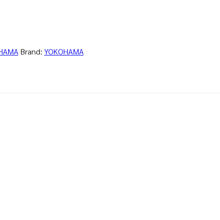
HAMA
Brand:
YOKOHAMA