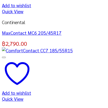
Add to wishlist
Quick View
Continental
MaxContact MC6 205/45R17
฿
2,790.00
Add to wishlist
Quick View