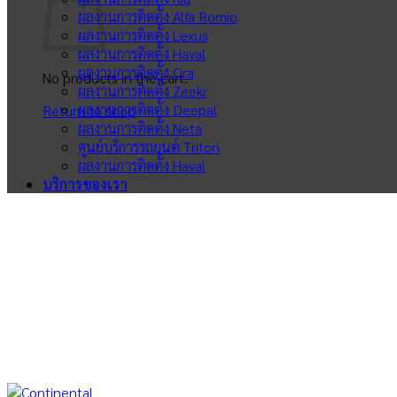
ผลงานการติดตั้ง Alfa Romio
ผลงานการติดตั้ง Lexus
ผลงานการติดตั้ง Haval
ผลงานการติดตั้ง Ora
No products in the cart.
ผลงานการติดตั้ง Zeekr
ผลงานการติดตั้ง Deepal
Return to shop
ผลงานการติดตั้ง Neta
ศูนย์บริการรถยนต์ Triton
ผลงานการติดตั้ง Haval
บริการของเรา