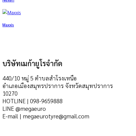
Maxxis
บริษัทเมก้ายูโรจำกัด
440/10 หมู่ 5 ตำบลสำโรงเหนือ
อำเภอเมืองสมุทรปราการ จังหวัดสมุทปราการ
10270
HOTLINE | 098-9659888
LINE @megaeuro
E-mail | megaeurotyre@gmail.com