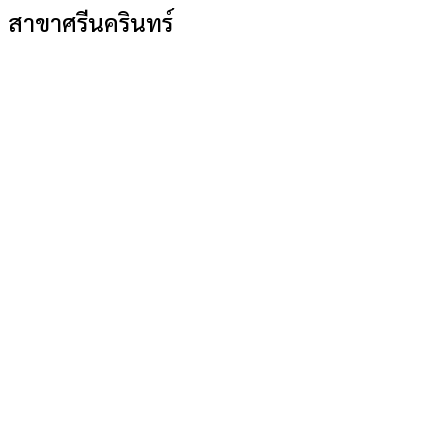
สาขาศรีนครินทร์