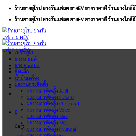
Skip
ร้านยางยุโรป ยางรันแฟลต ยางEV ยางราคาดี ร้านยางใกล้ฉั
to
ร้านยางยุโรป ยางรันแฟลต ยางEV ยางราคาดี ร้านยางใกล้ฉั
content
เมก้า ยูโร
ยางรถยนต์
ยาง Runflat
ล้อแม็ก
น้ำมันเครื่อง
ผลงานการติดตั้ง
ผลงานการติดตั้ง Audi
ผลงานการติดตั้ง Subaru
ผลงานการติดตั้ง Chevrolet
ผลงานการติดตั้ง Volvo
0
ผลงานการติดตั้ง Mini
ผลงานการติดตั้ง MG
Cart
ผลงานการติดตั้ง Hyundai
ผลงานการติดตั้ง Kia