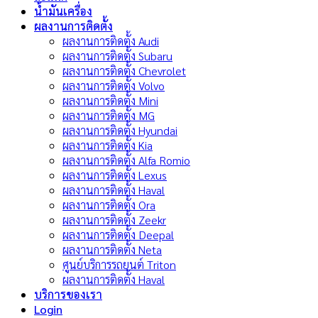
น้ำมันเครื่อง
ผลงานการติดตั้ง
ผลงานการติดตั้ง Audi
ผลงานการติดตั้ง Subaru
ผลงานการติดตั้ง Chevrolet
ผลงานการติดตั้ง Volvo
ผลงานการติดตั้ง Mini
ผลงานการติดตั้ง MG
ผลงานการติดตั้ง Hyundai
ผลงานการติดตั้ง Kia
ผลงานการติดตั้ง Alfa Romio
ผลงานการติดตั้ง Lexus
ผลงานการติดตั้ง Haval
ผลงานการติดตั้ง Ora
ผลงานการติดตั้ง Zeekr
ผลงานการติดตั้ง Deepal
ผลงานการติดตั้ง Neta
ศูนย์บริการรถยนต์ Triton
ผลงานการติดตั้ง Haval
บริการของเรา
Login