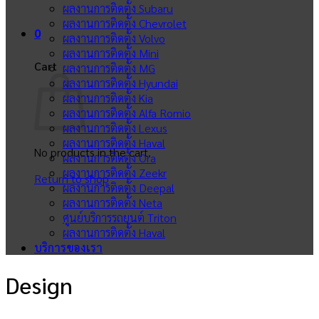
ผลงานการติดตั้ง Subaru
ผลงานการติดตั้ง Chevrolet
0
ผลงานการติดตั้ง Volvo
ผลงานการติดตั้ง Mini
Cart
ผลงานการติดตั้ง MG
ผลงานการติดตั้ง Hyundai
ผลงานการติดตั้ง Kia
ผลงานการติดตั้ง Alfa Romio
ผลงานการติดตั้ง Lexus
ผลงานการติดตั้ง Haval
No products in the cart.
ผลงานการติดตั้ง Ora
ผลงานการติดตั้ง Zeekr
Return to shop
ผลงานการติดตั้ง Deepal
ผลงานการติดตั้ง Neta
ศูนย์บริการรถยนต์ Triton
ผลงานการติดตั้ง Haval
บริการของเรา
Design