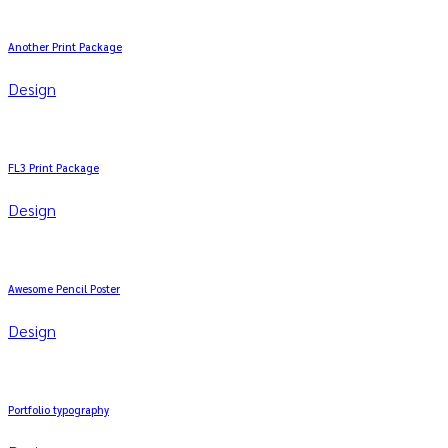
Another Print Package
Design
FL3 Print Package
Design
Awesome Pencil Poster
Design
Portfolio typography