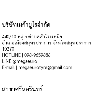
บริษัทเมก้ายูโรจำกัด
440/10 หมู่ 5 ตำบลสำโรงเหนือ
อำเภอเมืองสมุทรปราการ จังหวัดสมุทปราการ
10270
HOTLINE | 098-9659888
LINE @megaeuro
E-mail | megaeurotyre@gmail.com
สาขาศรีนครินทร์