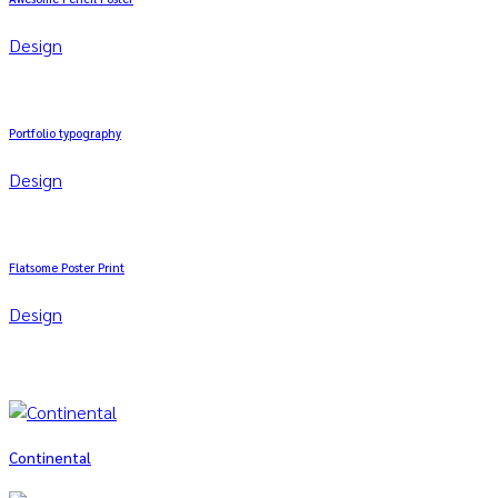
Design
Portfolio typography
Design
Flatsome Poster Print
Design
Continental