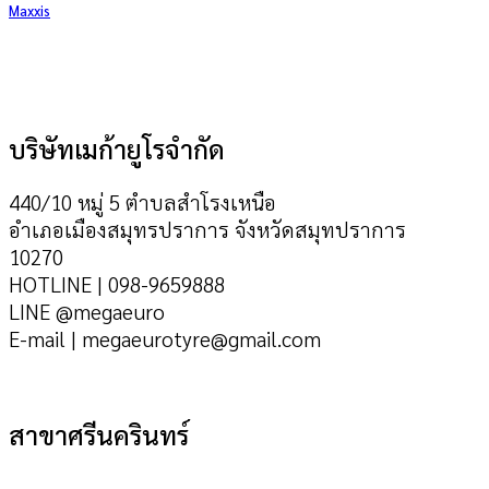
Maxxis
บริษัทเมก้ายูโรจำกัด
440/10 หมู่ 5 ตำบลสำโรงเหนือ
อำเภอเมืองสมุทรปราการ จังหวัดสมุทปราการ
10270
HOTLINE | 098-9659888
LINE @megaeuro
E-mail | megaeurotyre@gmail.com
สาขาศรีนครินทร์