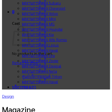
ผลงานการติดตั้ง Subaru
ผลงานการติดตั้ง Chevrolet
0
ผลงานการติดตั้ง Volvo
ผลงานการติดตั้ง Mini
Cart
ผลงานการติดตั้ง MG
ผลงานการติดตั้ง Hyundai
ผลงานการติดตั้ง Kia
ผลงานการติดตั้ง Alfa Romio
ผลงานการติดตั้ง Lexus
ผลงานการติดตั้ง Haval
No products in the cart.
ผลงานการติดตั้ง Ora
ผลงานการติดตั้ง Zeekr
Return to shop
ผลงานการติดตั้ง Deepal
ผลงานการติดตั้ง Neta
ศูนย์บริการรถยนต์ Triton
ผลงานการติดตั้ง Haval
บริการของเรา
Design
Magazine