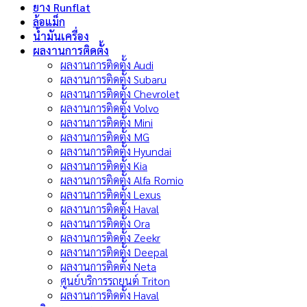
ยาง Runflat
ล้อแม็ก
น้ำมันเครื่อง
ผลงานการติดตั้ง
ผลงานการติดตั้ง Audi
ผลงานการติดตั้ง Subaru
ผลงานการติดตั้ง Chevrolet
ผลงานการติดตั้ง Volvo
ผลงานการติดตั้ง Mini
ผลงานการติดตั้ง MG
ผลงานการติดตั้ง Hyundai
ผลงานการติดตั้ง Kia
ผลงานการติดตั้ง Alfa Romio
ผลงานการติดตั้ง Lexus
ผลงานการติดตั้ง Haval
ผลงานการติดตั้ง Ora
ผลงานการติดตั้ง Zeekr
ผลงานการติดตั้ง Deepal
ผลงานการติดตั้ง Neta
ศูนย์บริการรถยนต์ Triton
ผลงานการติดตั้ง Haval