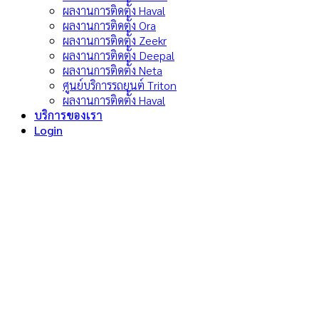
ผลงานการติดตั้ง Haval
ผลงานการติดตั้ง Ora
ผลงานการติดตั้ง Zeekr
ผลงานการติดตั้ง Deepal
ผลงานการติดตั้ง Neta
ศูนย์บริการรถยนต์ Triton
ผลงานการติดตั้ง Haval
บริการของเรา
Login