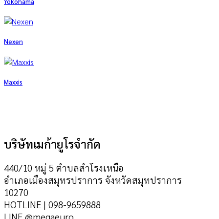
Yokohama
Nexen
Maxxis
บริษัทเมก้ายูโรจำกัด
440/10 หมู่ 5 ตำบลสำโรงเหนือ
อำเภอเมืองสมุทรปราการ จังหวัดสมุทปราการ
10270
HOTLINE | 098-9659888
LINE @megaeuro