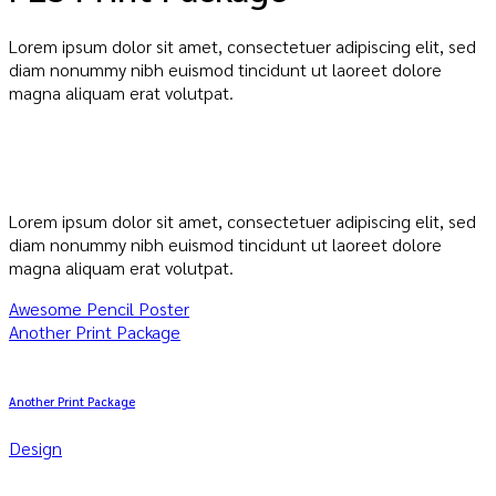
Lorem ipsum dolor sit amet, consectetuer adipiscing elit, sed
diam nonummy nibh euismod tincidunt ut laoreet dolore
magna aliquam erat volutpat.
Lorem ipsum dolor sit amet, consectetuer adipiscing elit, sed
diam nonummy nibh euismod tincidunt ut laoreet dolore
magna aliquam erat volutpat.
Awesome Pencil Poster
Another Print Package
Another Print Package
Design