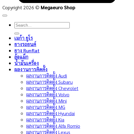
Copyright 2026 ©
Megaeuro Shop
Search
for:
เมก้า ยูโร
ยางรถยนต์
ยาง Runflat
ล้อแม็ก
น้ำมันเครื่อง
ผลงานการติดตั้ง
ผลงานการติดตั้ง Audi
ผลงานการติดตั้ง Subaru
ผลงานการติดตั้ง Chevrolet
ผลงานการติดตั้ง Volvo
ผลงานการติดตั้ง Mini
ผลงานการติดตั้ง MG
ผลงานการติดตั้ง Hyundai
ผลงานการติดตั้ง Kia
ผลงานการติดตั้ง Alfa Romio
ผลงานการติดตั้ง Lexus