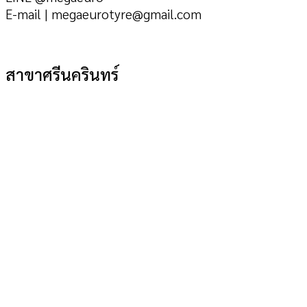
E-mail | megaeurotyre@gmail.com
สาขาศรีนครินทร์