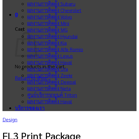
ผลงานการติดตั้ง Subaru
ผลงานการติดตั้ง Chevrolet
0
ผลงานการติดตั้ง Volvo
ผลงานการติดตั้ง Mini
Cart
ผลงานการติดตั้ง MG
ผลงานการติดตั้ง Hyundai
ผลงานการติดตั้ง Kia
ผลงานการติดตั้ง Alfa Romio
ผลงานการติดตั้ง Lexus
ผลงานการติดตั้ง Haval
No products in the cart.
ผลงานการติดตั้ง Ora
ผลงานการติดตั้ง Zeekr
Return to shop
ผลงานการติดตั้ง Deepal
ผลงานการติดตั้ง Neta
ศูนย์บริการรถยนต์ Triton
ผลงานการติดตั้ง Haval
บริการของเรา
Design
FL3 Print Package