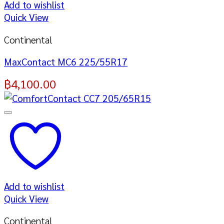
Add to wishlist
Quick View
Continental
MaxContact MC6 225/55R17
฿
4,100.00
Add to wishlist
Quick View
Continental