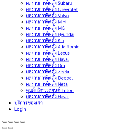
ผลงานการติดตั้ง Subaru
ผลงานการติดตั้ง Chevrolet
ผลงานการติดตั้ง Volvo
ผลงานการติดตั้ง Mini
ผลงานการติดตั้ง MG
ผลงานการติดตั้ง Hyundai
ผลงานการติดตั้ง Kia
ผลงานการติดตั้ง Alfa Romio
ผลงานการติดตั้ง Lexus
ผลงานการติดตั้ง Haval
ผลงานการติดตั้ง Ora
ผลงานการติดตั้ง Zeekr
ผลงานการติดตั้ง Deepal
ผลงานการติดตั้ง Neta
ศูนย์บริการรถยนต์ Triton
ผลงานการติดตั้ง Haval
บริการของเรา
Login