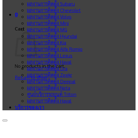
ผลงานการติดตั้ง Subaru
ผลงานการติดตั้ง Chevrolet
0
ผลงานการติดตั้ง Volvo
ผลงานการติดตั้ง Mini
Cart
ผลงานการติดตั้ง MG
ผลงานการติดตั้ง Hyundai
ผลงานการติดตั้ง Kia
ผลงานการติดตั้ง Alfa Romio
ผลงานการติดตั้ง Lexus
ผลงานการติดตั้ง Haval
No products in the cart.
ผลงานการติดตั้ง Ora
ผลงานการติดตั้ง Zeekr
Return to shop
ผลงานการติดตั้ง Deepal
ผลงานการติดตั้ง Neta
ศูนย์บริการรถยนต์ Triton
ผลงานการติดตั้ง Haval
บริการของเรา