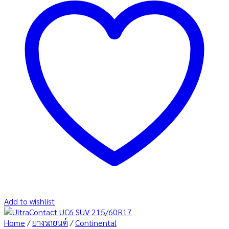
Add to wishlist
Home
/
ยางรถยนต์
/
Continental