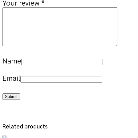
Your review
*
Name
Email
Related products