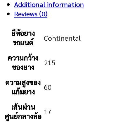
Additional information
Reviews (0)
ยีห้อยาง
Continental
รถยนต์
ความกว้าง
215
ของยาง
ความสูงของ
60
แก้มยาง
เส้นผ่าน
17
ศูนย์กลางล้อ