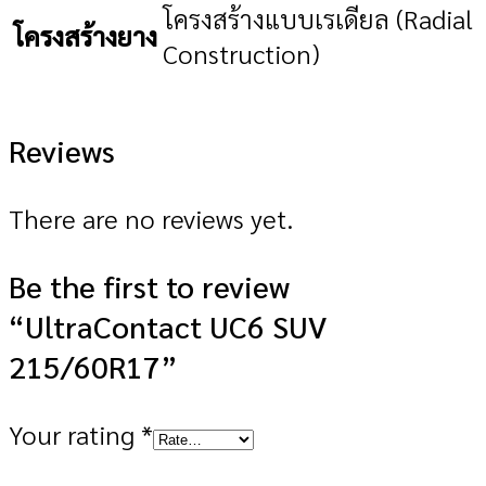
โครงสร้างแบบเรเดียล (Radial
โครงสร้างยาง
Construction)
Reviews
There are no reviews yet.
Be the first to review
“UltraContact UC6 SUV
215/60R17”
Your rating
*