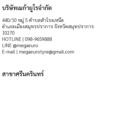
บริษัทเมก้ายูโรจำกัด
440/10 หมู่ 5 ตำบลสำโรงเหนือ
อำเภอเมืองสมุทรปราการ จังหวัดสมุทปราการ
10270
HOTLINE | 098-9659888
LINE @megaeuro
E-mail | megaeurotyre@gmail.com
สาขาศรีนครินทร์