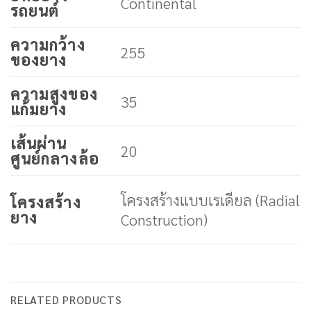
Continental
รถยนต์
ความกว้าง
255
ของยาง
ความสูงของ
35
แก้มยาง
เส้นผ่าน
20
ศูนย์กลางล้อ
โครงสร้างแบบเรเดียล (Radial
โครงสร้าง
ยาง
Construction)
RELATED PRODUCTS