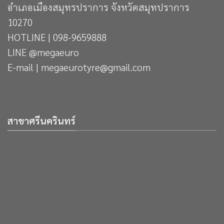
อำเภอเมืองสมุทรปราการ จังหวัดสมุทปราการ
10270
HOTLINE | 098-9659888
LINE @megaeuro
E-mail | megaeurotyre@gmail.com
สาขาศรีนครินทร์