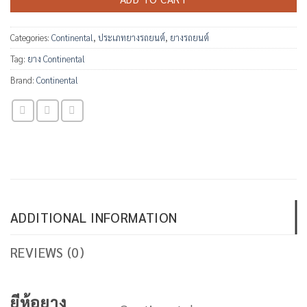
Categories:
Continental
,
ประเภทยางรถยนต์
,
ยางรถยนต์
Tag:
ยาง Continental
Brand:
Continental
ADDITIONAL INFORMATION
REVIEWS (0)
ยีห้อยาง