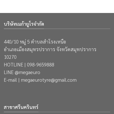
บริษัทเมก้ายูโรจำกัด
440/10 หมู่ 5 ตำบลสำโรงเหนือ
อำเภอเมืองสมุทรปราการ จังหวัดสมุทปราการ
10270
HOTLINE | 098-9659888
LINE @megaeuro
E-mail | megaeurotyre@gmail.com
สาขาศรีนครินทร์