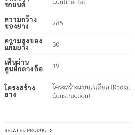
Continental
รถยนต์
ความกว้าง
285
ของยาง
ความสูงของ
30
แก้มยาง
เส้นผ่าน
19
ศูนย์กลางล้อ
โครงสร้างแบบเรเดียล (Radial
โครงสร้าง
ยาง
Construction)
RELATED PRODUCTS