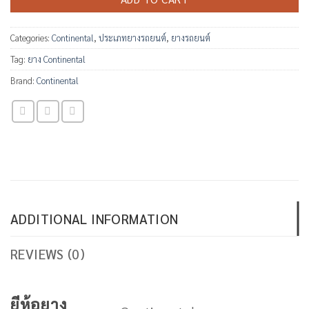
Categories:
Continental
,
ประเภทยางรถยนต์
,
ยางรถยนต์
Tag:
ยาง Continental
Brand:
Continental
ADDITIONAL INFORMATION
REVIEWS (0)
ยีห้อยาง