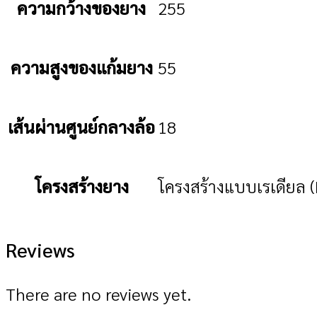
ความกว้างของยาง
255
ความสูงของแก้มยาง
55
เส้นผ่านศูนย์กลางล้อ
18
โครงสร้างยาง
โครงสร้างแบบเรเดียล (
Reviews
There are no reviews yet.