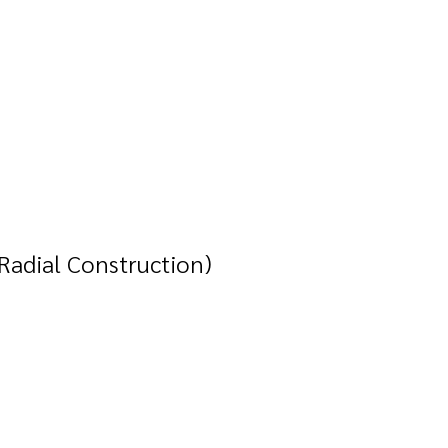
Radial Construction)