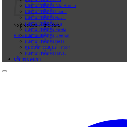
ผลงานการติดตั้ง Alfa Romio
ผลงานการติดตั้ง Lexus
ผลงานการติดตั้ง Haval
ผลงานการติดตั้ง Ora
No products in the cart.
ผลงานการติดตั้ง Zeekr
ผลงานการติดตั้ง Deepal
Return to shop
ผลงานการติดตั้ง Neta
ศูนย์บริการรถยนต์ Triton
ผลงานการติดตั้ง Haval
บริการของเรา