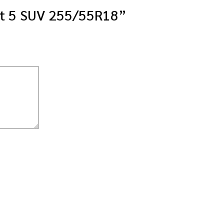
act 5 SUV 255/55R18”