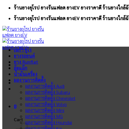
Skip
ร้านยางยุโรป ยางรันแฟลต ยางEV ยางราคาดี ร้านยางใกล้ฉั
to
ร้านยางยุโรป ยางรันแฟลต ยางEV ยางราคาดี ร้านยางใกล้ฉั
content
เมก้า ยูโร
ยางรถยนต์
ยาง Runflat
ล้อแม็ก
น้ำมันเครื่อง
ผลงานการติดตั้ง
ผลงานการติดตั้ง Audi
ผลงานการติดตั้ง Subaru
ผลงานการติดตั้ง Chevrolet
ผลงานการติดตั้ง Volvo
0
ผลงานการติดตั้ง Mini
ผลงานการติดตั้ง MG
Cart
ผลงานการติดตั้ง Hyundai
ผลงานการติดตั้ง Kia