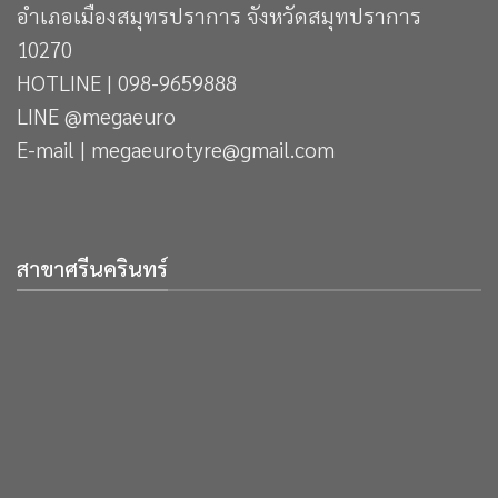
อำเภอเมืองสมุทรปราการ จังหวัดสมุทปราการ
10270
HOTLINE | 098-9659888
LINE @megaeuro
E-mail | megaeurotyre@gmail.com
สาขาศรีนครินทร์