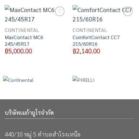
Add to
Add to
wishlist
wishlist
CONTINENTAL
CONTINENTAL
MaxContact MC6
ComfortContact CC7
245/45R17
215/60R16
฿
5,000.00
฿
2,140.00
บริษัทเมก้ายูโรจำกัด
440/10 หมู่ 5 ตำบลสำโรงเหนือ