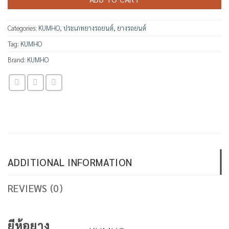
Categories:
KUMHO
,
ประเภทยางรถยนต์
,
ยางรถยนต์
Tag:
KUMHO
Brand:
KUMHO
ADDITIONAL INFORMATION
REVIEWS (0)
ยีห้อยาง