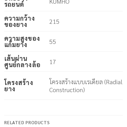
KUMHO
รถยนต์
ความกว้าง
215
ของยาง
ความสูงของ
55
แก้มยาง
เส้นผ่าน
17
ศูนย์กลางล้อ
โครงสร้างแบบเรเดียล (Radial
โครงสร้าง
ยาง
Construction)
RELATED PRODUCTS