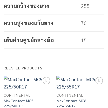
255
ความกว้างของยาง
70
ความสูงของแก้มยาง
15
เส้นผ่านศูนย์กลางล้อ
RELATED PRODUCTS
Add to
Add to
wishlist
wishlist
CONTINENTAL
CONTINENTAL
MaxContact MC5
MaxContact MC6
225/60R17
225/55R17