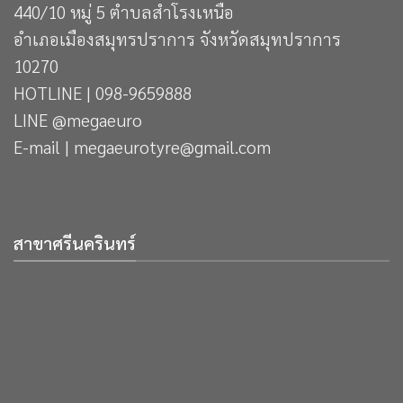
440/10 หมู่ 5 ตำบลสำโรงเหนือ
อำเภอเมืองสมุทรปราการ จังหวัดสมุทปราการ
10270
HOTLINE | 098-9659888
LINE @megaeuro
E-mail | megaeurotyre@gmail.com
สาขาศรีนครินทร์