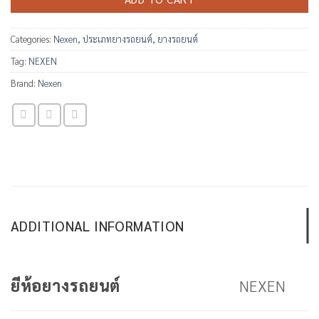
Categories:
Nexen
,
ประเภทยางรถยนต์
,
ยางรถยนต์
Tag:
NEXEN
Brand:
Nexen
ADDITIONAL INFORMATION
NEXEN
ยีห้อยางรถยนต์