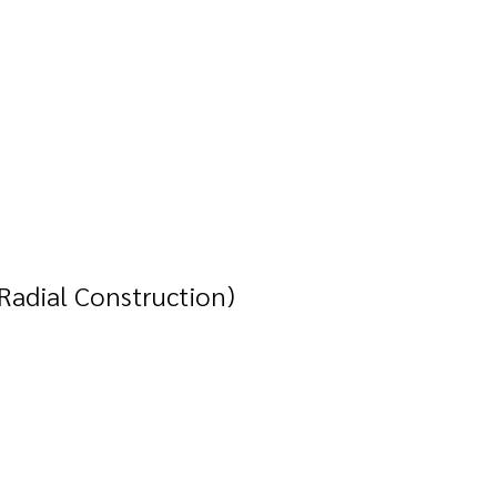
Radial Construction)