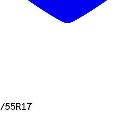
5/55R17