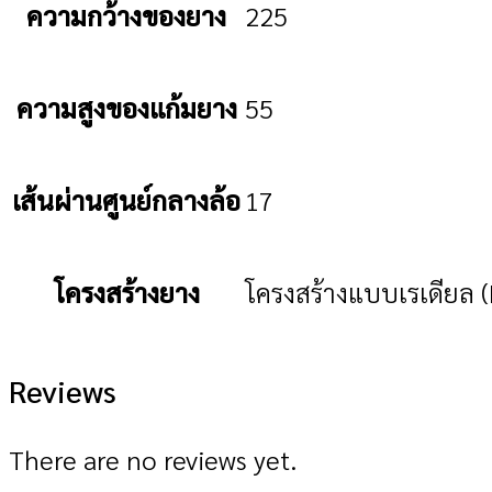
ความกว้างของยาง
225
ความสูงของแก้มยาง
55
เส้นผ่านศูนย์กลางล้อ
17
โครงสร้างยาง
โครงสร้างแบบเรเดียล (
Reviews
There are no reviews yet.