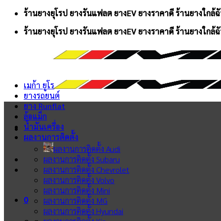
Skip
ร้านยางยุโรป ยางรันแฟลต ยางEV ยางราคาดี ร้านยางใกล้ฉั
to
ร้านยางยุโรป ยางรันแฟลต ยางEV ยางราคาดี ร้านยางใกล้ฉั
content
เมก้า ยูโร
ยางรถยนต์
ยาง Runflat
ล้อแม็ก
น้ำมันเครื่อง
ผลงานการติดตั้ง
ผลงานการติดตั้ง Audi
ผลงานการติดตั้ง Subaru
ผลงานการติดตั้ง Chevrolet
ผลงานการติดตั้ง Volvo
ผลงานการติดตั้ง Mini
0
ผลงานการติดตั้ง MG
ผลงานการติดตั้ง Hyundai