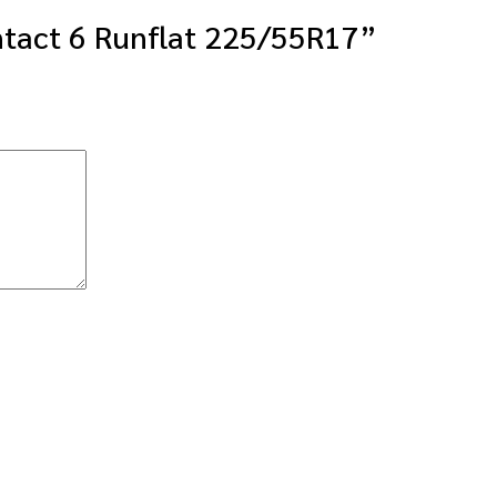
ntact 6 Runflat 225/55R17”