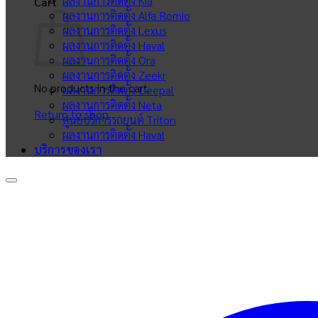
ผลงานการติดตั้ง Kia
Cart
ผลงานการติดตั้ง Alfa Romio
ผลงานการติดตั้ง Lexus
ผลงานการติดตั้ง Haval
ผลงานการติดตั้ง Ora
ผลงานการติดตั้ง Zeekr
No products in the cart.
ผลงานการติดตั้ง Deepal
ผลงานการติดตั้ง Neta
Return to shop
ศูนย์บริการรถยนต์ Triton
ผลงานการติดตั้ง Haval
บริการของเรา