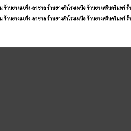
น ร้านยางแบริ่ง-ลาซาล ร้านยางสำโรงเหนือ ร้านยางศรีนครินทร์ ร
น ร้านยางแบริ่ง-ลาซาล ร้านยางสำโรงเหนือ ร้านยางศรีนครินทร์ ร