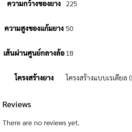
ความกว้างของยาง
225
ความสูงของแก้มยาง
50
เส้นผ่านศูนย์กลางล้อ
18
โครงสร้างยาง
โครงสร้างแบบเรเดียล (
Reviews
There are no reviews yet.