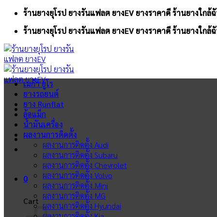
Skip
ร้านยางยุโรป ยางรันแฟลต ยางEV ยางราคาดี ร้านยางใกล้ฉั
to
ร้านยางยุโรป ยางรันแฟลต ยางEV ยางราคาดี ร้านยางใกล้ฉั
content
เมก้า ยูโร
ยางรถยนต์
ยาง Runflat
ล้อแม็ก
น้ำมันเครื่อง
ผลงานการติดตั้ง
ผลงานการติดตั้ง Audi
ผลงานการติดตั้ง Subaru
ผลงานการติดตั้ง Chevrolet
ผลงานการติดตั้ง Volvo
0
ผลงานการติดตั้ง Mini
ผลงานการติดตั้ง MG
Cart
ผลงานการติดตั้ง Hyundai
ผลงานการติดตั้ง Kia