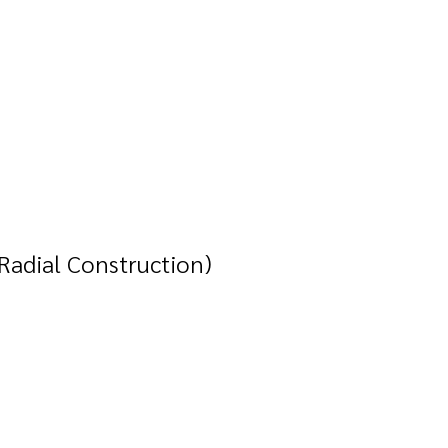
Radial Construction)