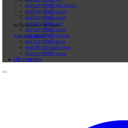
ผลงานการติดตั้ง Alfa Romio
ผลงานการติดตั้ง Lexus
ผลงานการติดตั้ง Haval
ผลงานการติดตั้ง Ora
No products in the cart.
ผลงานการติดตั้ง Zeekr
ผลงานการติดตั้ง Deepal
Return to shop
ผลงานการติดตั้ง Neta
ศูนย์บริการรถยนต์ Triton
ผลงานการติดตั้ง Haval
บริการของเรา