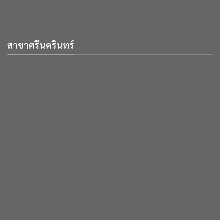
สาขาศรีนครินทร์