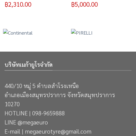
฿
2,310.00
฿
5,000.00
บริษัทเมก้ายูโรจำกัด
440/10 หมู่ 5 ตำบลสำโรงเหนือ
อำเภอเมืองสมุทรปราการ จังหวัดสมุทปราการ
10270
HOTLINE | 098-9659888
LINE @megaeuro
E-mail | megaeurotyre@gmail.com