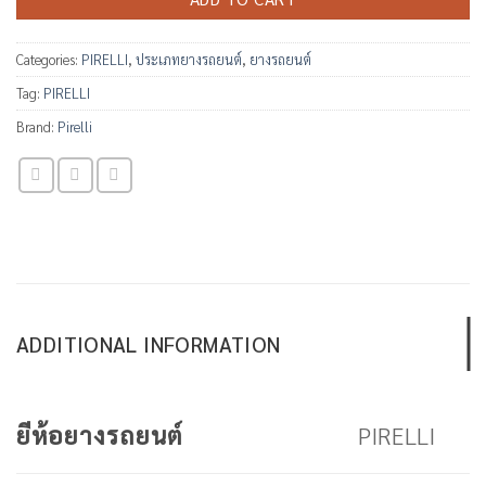
Categories:
PIRELLI
,
ประเภทยางรถยนต์
,
ยางรถยนต์
Tag:
PIRELLI
Brand:
Pirelli
ADDITIONAL INFORMATION
PIRELLI
ยีห้อยางรถยนต์