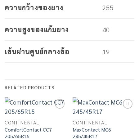
255
ความกว้างของยาง
40
ความสูงของแก้มยาง
19
เส้นผ่านศูนย์กลางล้อ
RELATED PRODUCTS
Add to
Add to
wishlist
wishlist
CONTINENTAL
CONTINENTAL
ComfortContact CC7
MaxContact MC6
205/65R15
245/45R17