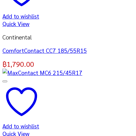
Add to wishlist
Quick View
Continental
ComfortContact CC7 185/55R15
฿
1,790.00
Add to wishlist
Quick View