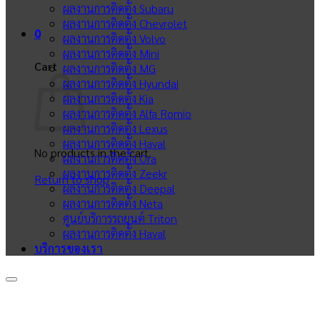
ผลงานการติดตั้ง Subaru
ผลงานการติดตั้ง Chevrolet
0
ผลงานการติดตั้ง Volvo
ผลงานการติดตั้ง Mini
Cart
ผลงานการติดตั้ง MG
ผลงานการติดตั้ง Hyundai
ผลงานการติดตั้ง Kia
ผลงานการติดตั้ง Alfa Romio
ผลงานการติดตั้ง Lexus
ผลงานการติดตั้ง Haval
No products in the cart.
ผลงานการติดตั้ง Ora
ผลงานการติดตั้ง Zeekr
Return to shop
ผลงานการติดตั้ง Deepal
ผลงานการติดตั้ง Neta
ศูนย์บริการรถยนต์ Triton
ผลงานการติดตั้ง Haval
บริการของเรา