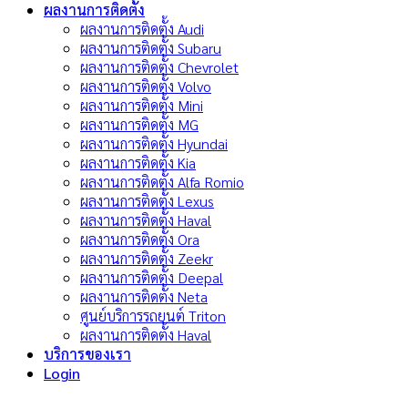
ผลงานการติดตั้ง
ผลงานการติดตั้ง Audi
ผลงานการติดตั้ง Subaru
ผลงานการติดตั้ง Chevrolet
ผลงานการติดตั้ง Volvo
ผลงานการติดตั้ง Mini
ผลงานการติดตั้ง MG
ผลงานการติดตั้ง Hyundai
ผลงานการติดตั้ง Kia
ผลงานการติดตั้ง Alfa Romio
ผลงานการติดตั้ง Lexus
ผลงานการติดตั้ง Haval
ผลงานการติดตั้ง Ora
ผลงานการติดตั้ง Zeekr
ผลงานการติดตั้ง Deepal
ผลงานการติดตั้ง Neta
ศูนย์บริการรถยนต์ Triton
ผลงานการติดตั้ง Haval
บริการของเรา
Login