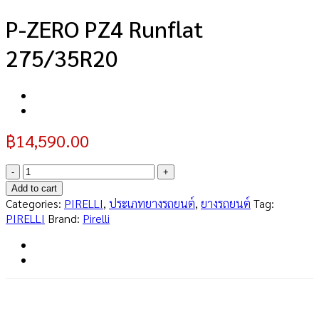
P-ZERO PZ4 Runflat
275/35R20
฿
14,590.00
P-
ZERO
Add to cart
PZ4
Categories:
PIRELLI
,
ประเภทยางรถยนต์
,
ยางรถยนต์
Tag:
Runflat
PIRELLI
Brand:
Pirelli
275/35R20
quantity