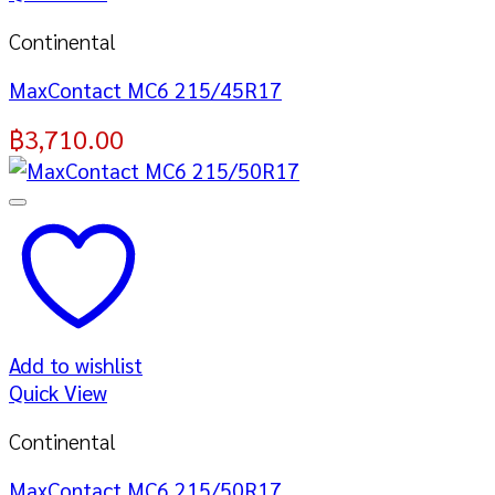
Continental
MaxContact MC6 215/45R17
฿
3,710.00
Add to wishlist
Quick View
Continental
MaxContact MC6 215/50R17