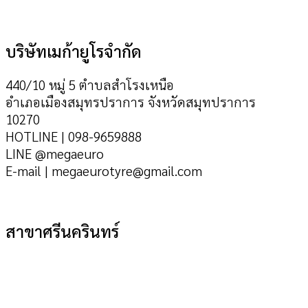
บริษัทเมก้ายูโรจำกัด
440/10 หมู่ 5 ตำบลสำโรงเหนือ
อำเภอเมืองสมุทรปราการ จังหวัดสมุทปราการ
10270
HOTLINE | 098-9659888
LINE @megaeuro
E-mail | megaeurotyre@gmail.com
สาขาศรีนครินทร์