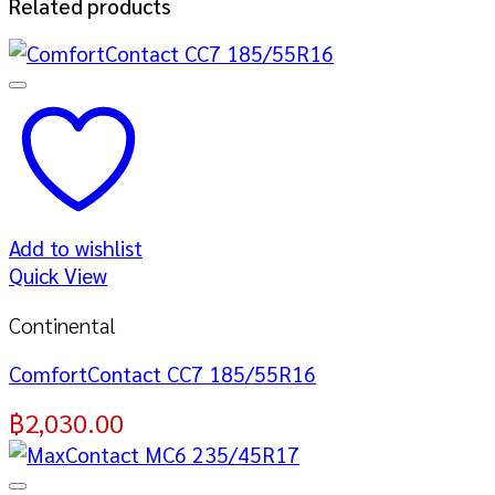
Related products
Add to wishlist
Quick View
Continental
ComfortContact CC7 185/55R16
฿
2,030.00