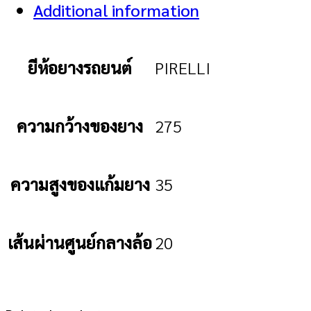
Additional information
ยีห้อยางรถยนต์
PIRELLI
ความกว้างของยาง
275
ความสูงของแก้มยาง
35
เส้นผ่านศูนย์กลางล้อ
20