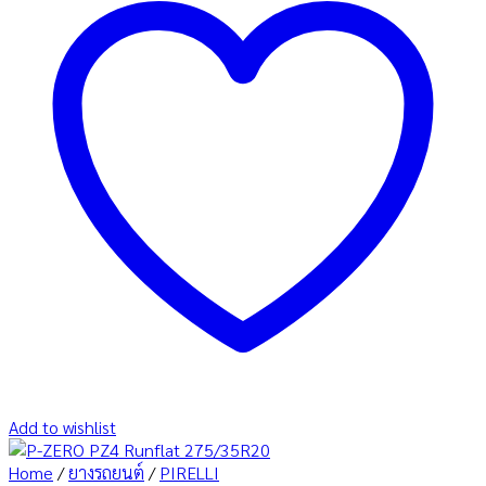
Add to wishlist
Home
/
ยางรถยนต์
/
PIRELLI