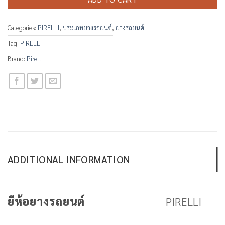
Categories:
PIRELLI
,
ประเภทยางรถยนต์
,
ยางรถยนต์
Tag:
PIRELLI
Brand:
Pirelli
ADDITIONAL INFORMATION
PIRELLI
ยีห้อยางรถยนต์