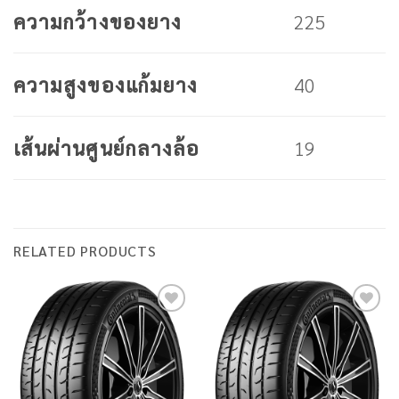
225
ความกว้างของยาง
40
ความสูงของแก้มยาง
19
เส้นผ่านศูนย์กลางล้อ
RELATED PRODUCTS
Add to
Add to
wishlist
wishlist