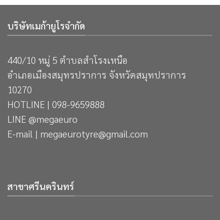
บริษัทเมก้ายูโรจำกัด
440/10 หมู่ 5 ตำบลสำโรงเหนือ
อำเภอเมืองสมุทรปราการ จังหวัดสมุทปราการ
10270
HOTLINE | 098-9659888
LINE @megaeuro
E-mail | megaeurotyre@gmail.com
สาขาศรีนครินทร์