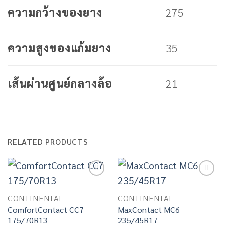
275
ความกว้างของยาง
35
ความสูงของแก้มยาง
21
เส้นผ่านศูนย์กลางล้อ
RELATED PRODUCTS
Add to
Add to
wishlist
wishlist
CONTINENTAL
CONTINENTAL
ComfortContact CC7
MaxContact MC6
175/70R13
235/45R17