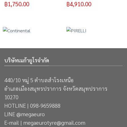
฿
1,750.00
฿
4,910.00
บริษัทเมก้ายูโรจำกัด
440/10 หมู่ 5 ตำบลสำโรงเหนือ
อำเภอเมืองสมุทรปราการ จังหวัดสมุทปราการ
10270
HOTLINE | 098-9659888
LINE @megaeuro
E-mail | megaeurotyre@gmail.com