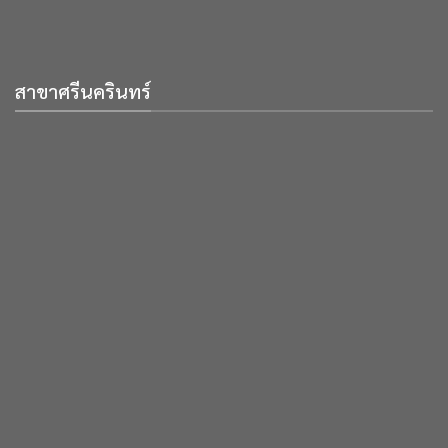
สาขาศรีนครินทร์