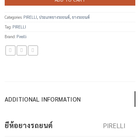
Categories:
PIRELLI
,
ประเภทยางรถยนต์
,
ยางรถยนต์
Tag:
PIRELLI
Brand:
Pirelli
ADDITIONAL INFORMATION
PIRELLI
ยีห้อยางรถยนต์