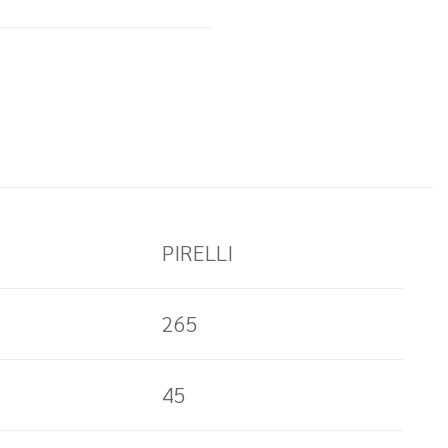
PIRELLI
265
45