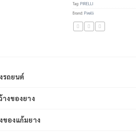
Tag:
PIRELLI
Brand:
Pirelli
างรถยนต์
ว้างของยาง
งของแก้มยาง