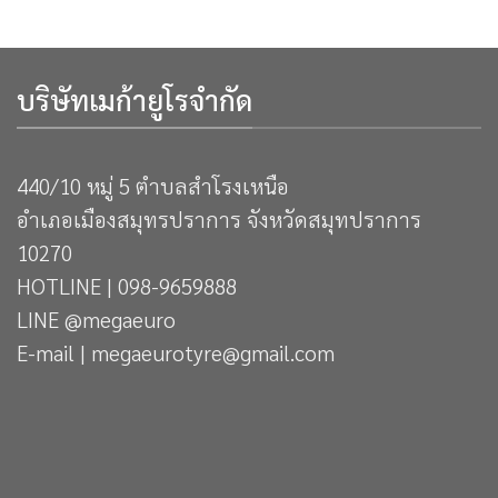
บริษัทเมก้ายูโรจำกัด
440/10 หมู่ 5 ตำบลสำโรงเหนือ
อำเภอเมืองสมุทรปราการ จังหวัดสมุทปราการ
10270
HOTLINE | 098-9659888
LINE @megaeuro
E-mail | megaeurotyre@gmail.com