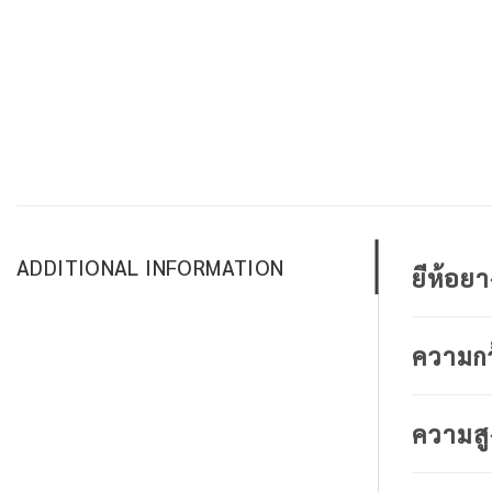
ADDITIONAL INFORMATION
ยีห้อย
ความก
ความสู