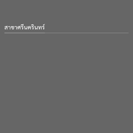
สาขาศรีนครินทร์