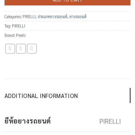
Categories:
PIRELLI
,
ประเภทยางรถยนต์
,
ยางรถยนต์
Tag:
PIRELLI
Brand:
Pirelli
ADDITIONAL INFORMATION
PIRELLI
ยีห้อยางรถยนต์