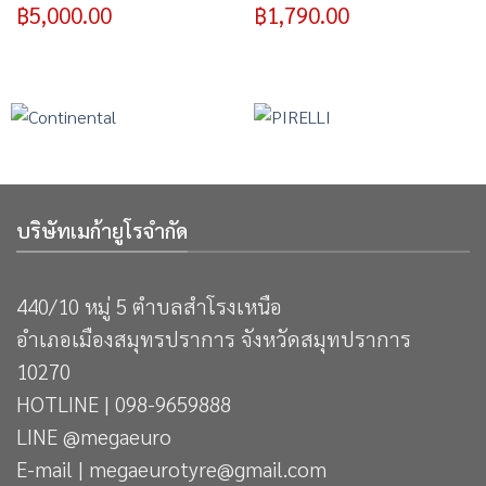
฿
5,000.00
฿
1,790.00
บริษัทเมก้ายูโรจำกัด
440/10 หมู่ 5 ตำบลสำโรงเหนือ
อำเภอเมืองสมุทรปราการ จังหวัดสมุทปราการ
10270
HOTLINE | 098-9659888
LINE @megaeuro
E-mail | megaeurotyre@gmail.com