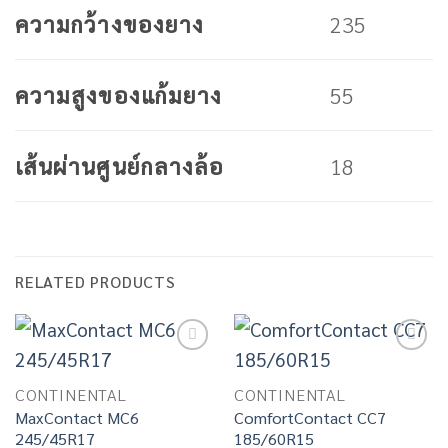
235
ความกว้างของยาง
55
ความสูงของแก้มยาง
18
เส้นผ่านศูนย์กลางล้อ
RELATED PRODUCTS
Add to
Add to
wishlist
wishlist
CONTINENTAL
CONTINENTAL
MaxContact MC6
ComfortContact CC7
245/45R17
185/60R15