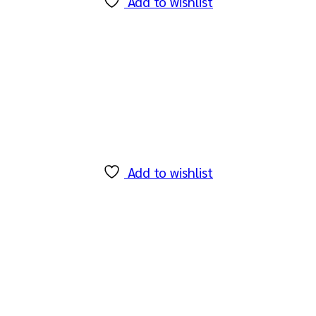
Add to wishlist
Add to wishlist