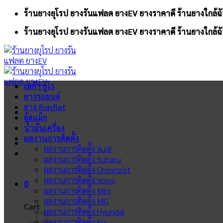
Skip
ร้านยางยุโรป ยางรันแฟลต ยางEV ยางราคาดี ร้านยางใกล้ฉั
to
ร้านยางยุโรป ยางรันแฟลต ยางEV ยางราคาดี ร้านยางใกล้ฉั
content
เมก้า ยูโร
ยางรถยนต์
ยาง Runflat
ล้อแม็ก
น้ำมันเครื่อง
ผลงานการติดตั้ง
ผลงานการติดตั้ง Audi
ผลงานการติดตั้ง Subaru
ผลงานการติดตั้ง Chevrolet
ผลงานการติดตั้ง Volvo
0
ผลงานการติดตั้ง Mini
ผลงานการติดตั้ง MG
Cart
ผลงานการติดตั้ง Hyundai
ผลงานการติดตั้ง Kia