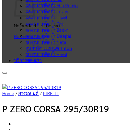
ผลงานการติดตั้ง Alfa Romio
ผลงานการติดตั้ง Lexus
ผลงานการติดตั้ง Haval
ผลงานการติดตั้ง Ora
No products in the cart.
ผลงานการติดตั้ง Zeekr
ผลงานการติดตั้ง Deepal
Return to shop
ผลงานการติดตั้ง Neta
ศูนย์บริการรถยนต์ Triton
ผลงานการติดตั้ง Haval
บริการของเรา
Home
/
ยางรถยนต์
/
PIRELLI
P ZERO CORSA 295/30R19