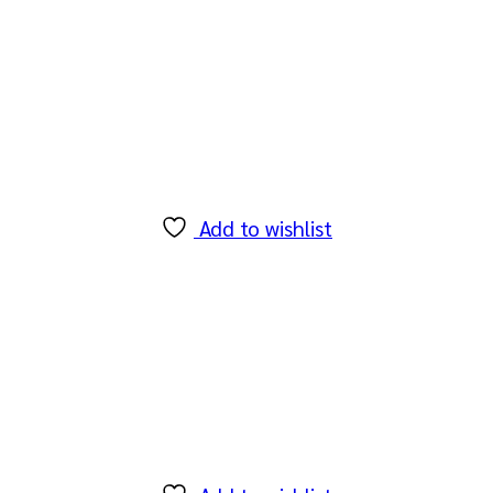
Add to wishlist