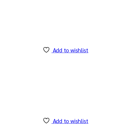
Add to wishlist
Add to wishlist