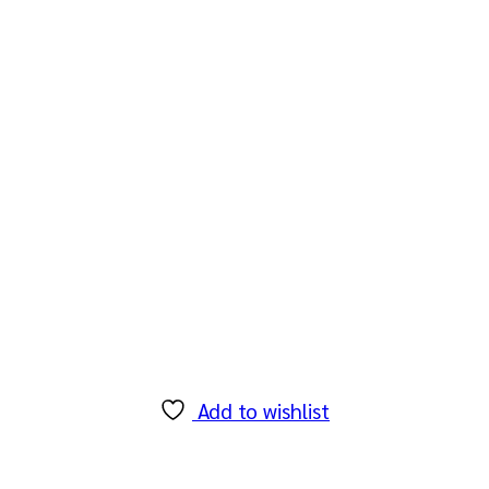
Add to wishlist