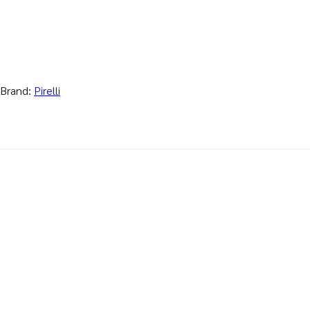
Brand:
Pirelli