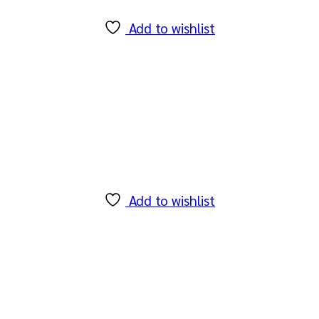
Add to wishlist
Add to wishlist