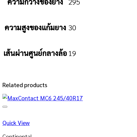
ความกว้างของยาง
295
ความสูงของแก้มยาง
30
เส้นผ่านศูนย์กลางล้อ
19
Related products
Quick View
Continental