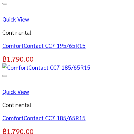
Quick View
Continental
ComfortContact CC7 195/65R15
฿
1,790.00
Quick View
Continental
ComfortContact CC7 185/65R15
฿
1,790.00