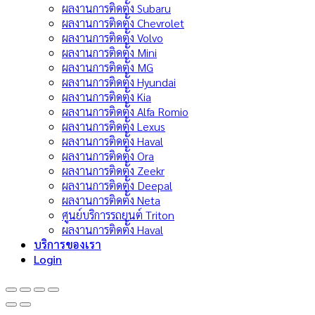
ผลงานการติดตั้ง Subaru
ผลงานการติดตั้ง Chevrolet
ผลงานการติดตั้ง Volvo
ผลงานการติดตั้ง Mini
ผลงานการติดตั้ง MG
ผลงานการติดตั้ง Hyundai
ผลงานการติดตั้ง Kia
ผลงานการติดตั้ง Alfa Romio
ผลงานการติดตั้ง Lexus
ผลงานการติดตั้ง Haval
ผลงานการติดตั้ง Ora
ผลงานการติดตั้ง Zeekr
ผลงานการติดตั้ง Deepal
ผลงานการติดตั้ง Neta
ศูนย์บริการรถยนต์ Triton
ผลงานการติดตั้ง Haval
บริการของเรา
Login