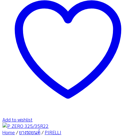
Add to wishlist
Home
/
ยางรถยนต์
/
PIRELLI