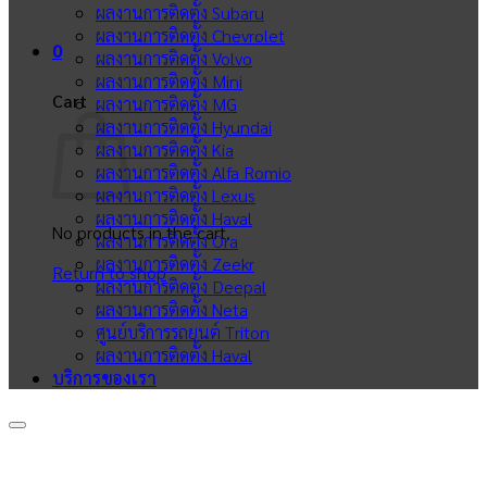
ผลงานการติดตั้ง Subaru
ผลงานการติดตั้ง Chevrolet
0
ผลงานการติดตั้ง Volvo
ผลงานการติดตั้ง Mini
Cart
ผลงานการติดตั้ง MG
ผลงานการติดตั้ง Hyundai
ผลงานการติดตั้ง Kia
ผลงานการติดตั้ง Alfa Romio
ผลงานการติดตั้ง Lexus
ผลงานการติดตั้ง Haval
No products in the cart.
ผลงานการติดตั้ง Ora
ผลงานการติดตั้ง Zeekr
Return to shop
ผลงานการติดตั้ง Deepal
ผลงานการติดตั้ง Neta
ศูนย์บริการรถยนต์ Triton
ผลงานการติดตั้ง Haval
บริการของเรา