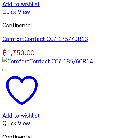
Add to wishlist
Quick View
Continental
ComfortContact CC7 175/70R13
฿
1,750.00
Add to wishlist
Quick View
Continental