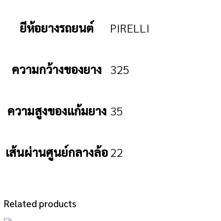
ยีห้อยางรถยนต์
PIRELLI
ความกว้างของยาง
325
ความสูงของแก้มยาง
35
เส้นผ่านศูนย์กลางล้อ
22
Related products