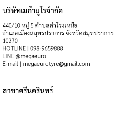
บริษัทเมก้ายูโรจำกัด
440/10 หมู่ 5 ตำบลสำโรงเหนือ
อำเภอเมืองสมุทรปราการ จังหวัดสมุทปราการ
10270
HOTLINE | 098-9659888
LINE @megaeuro
E-mail | megaeurotyre@gmail.com
สาขาศรีนครินทร์