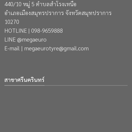
440/10 หมู่ 5 ตำบลสำโรงเหนือ
อำเภอเมืองสมุทรปราการ จังหวัดสมุทปราการ
10270
HOTLINE | 098-9659888
LINE @megaeuro
E-mail | megaeurotyre@gmail.com
สาขาศรีนครินทร์