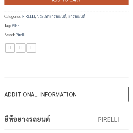
Categories:
PIRELLI
,
ประเภทยางรถยนต์
,
ยางรถยนต์
Tag:
PIRELLI
Brand:
Pirelli
ADDITIONAL INFORMATION
PIRELLI
ยีห้อยางรถยนต์