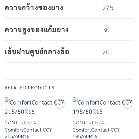
275
ความกว้างของยาง
30
ความสูงของแก้มยาง
20
เส้นผ่านศูนย์กลางล้อ
RELATED PRODUCTS
Add to
Add to
wishlist
wishlist
CONTINENTAL
CONTINENTAL
ComfortContact CC7
ComfortContact CC7
215/60R16
195/60R15