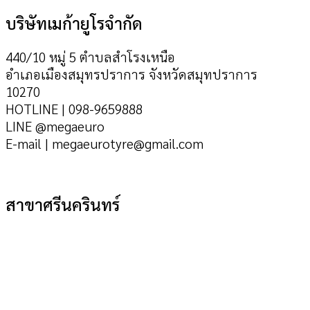
บริษัทเมก้ายูโรจำกัด
440/10 หมู่ 5 ตำบลสำโรงเหนือ
อำเภอเมืองสมุทรปราการ จังหวัดสมุทปราการ
10270
HOTLINE | 098-9659888
LINE @megaeuro
E-mail | megaeurotyre@gmail.com
สาขาศรีนครินทร์