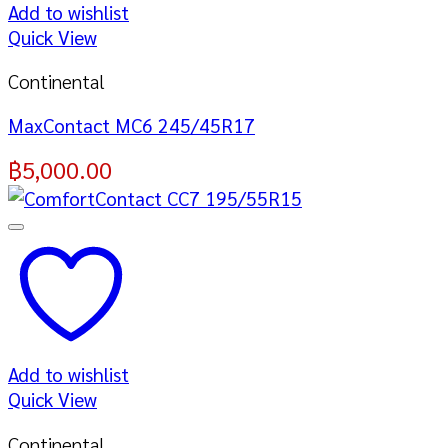
Add to wishlist
Quick View
Continental
MaxContact MC6 245/45R17
฿
5,000.00
Add to wishlist
Quick View
Continental