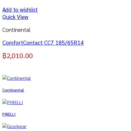
Add to wishlist
Quick View
Continental
ComfortContact CC7 185/65R14
฿
2,010.00
Continental
PIRELLI