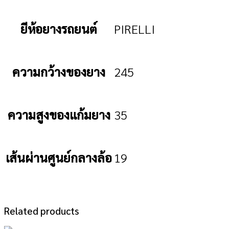
ยีห้อยางรถยนต์
PIRELLI
ความกว้างของยาง
245
ความสูงของแก้มยาง
35
เส้นผ่านศูนย์กลางล้อ
19
Related products