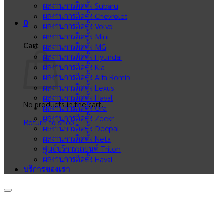
ผลงานการติดตั้ง Subaru
ผลงานการติดตั้ง Chevrolet
0
ผลงานการติดตั้ง Volvo
ผลงานการติดตั้ง Mini
Cart
ผลงานการติดตั้ง MG
ผลงานการติดตั้ง Hyundai
ผลงานการติดตั้ง Kia
ผลงานการติดตั้ง Alfa Romio
ผลงานการติดตั้ง Lexus
ผลงานการติดตั้ง Haval
No products in the cart.
ผลงานการติดตั้ง Ora
ผลงานการติดตั้ง Zeekr
Return to shop
ผลงานการติดตั้ง Deepal
ผลงานการติดตั้ง Neta
ศูนย์บริการรถยนต์ Triton
ผลงานการติดตั้ง Haval
บริการของเรา