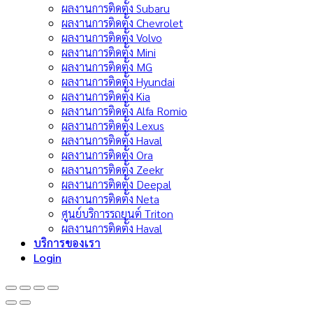
ผลงานการติดตั้ง Subaru
ผลงานการติดตั้ง Chevrolet
ผลงานการติดตั้ง Volvo
ผลงานการติดตั้ง Mini
ผลงานการติดตั้ง MG
ผลงานการติดตั้ง Hyundai
ผลงานการติดตั้ง Kia
ผลงานการติดตั้ง Alfa Romio
ผลงานการติดตั้ง Lexus
ผลงานการติดตั้ง Haval
ผลงานการติดตั้ง Ora
ผลงานการติดตั้ง Zeekr
ผลงานการติดตั้ง Deepal
ผลงานการติดตั้ง Neta
ศูนย์บริการรถยนต์ Triton
ผลงานการติดตั้ง Haval
บริการของเรา
Login