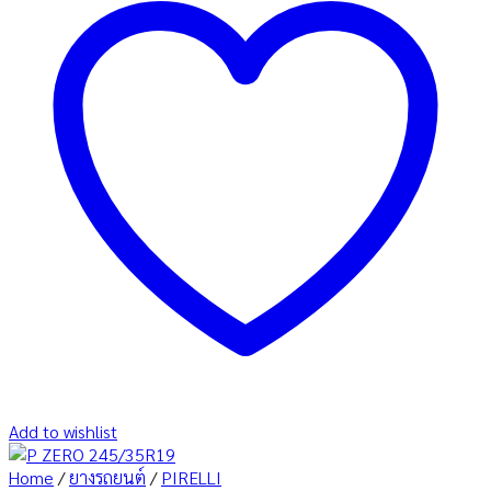
Add to wishlist
Home
/
ยางรถยนต์
/
PIRELLI