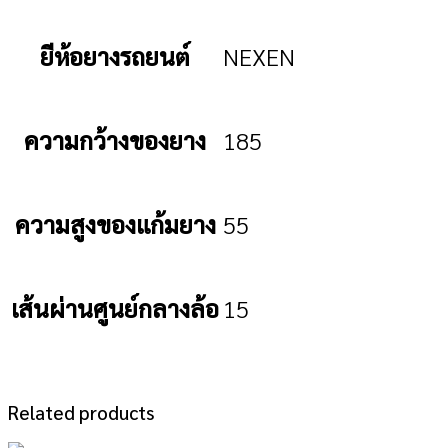
ยีห้อยางรถยนต์
NEXEN
ความกว้างของยาง
185
ความสูงของแก้มยาง
55
เส้นผ่านศูนย์กลางล้อ
15
Related products