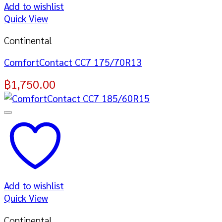
Add to wishlist
Quick View
Continental
ComfortContact CC7 175/70R13
฿
1,750.00
Add to wishlist
Quick View
Continental