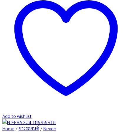
Add to wishlist
Home
/
ยางรถยนต์
/
Nexen