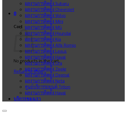
ผลงานการติดตั้ง Subaru
ผลงานการติดตั้ง Chevrolet
0
ผลงานการติดตั้ง Volvo
ผลงานการติดตั้ง Mini
Cart
ผลงานการติดตั้ง MG
ผลงานการติดตั้ง Hyundai
ผลงานการติดตั้ง Kia
ผลงานการติดตั้ง Alfa Romio
ผลงานการติดตั้ง Lexus
ผลงานการติดตั้ง Haval
No products in the cart.
ผลงานการติดตั้ง Ora
ผลงานการติดตั้ง Zeekr
Return to shop
ผลงานการติดตั้ง Deepal
ผลงานการติดตั้ง Neta
ศูนย์บริการรถยนต์ Triton
ผลงานการติดตั้ง Haval
บริการของเรา