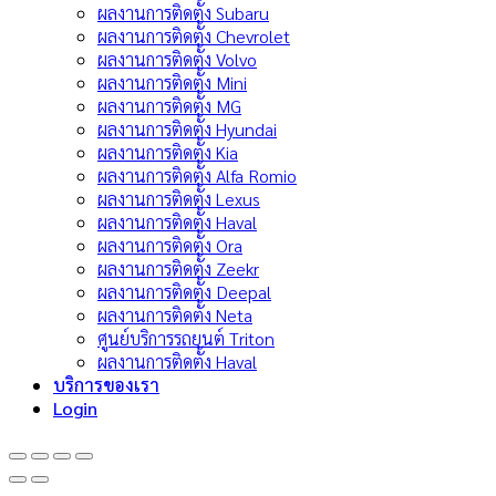
ผลงานการติดตั้ง Subaru
ผลงานการติดตั้ง Chevrolet
ผลงานการติดตั้ง Volvo
ผลงานการติดตั้ง Mini
ผลงานการติดตั้ง MG
ผลงานการติดตั้ง Hyundai
ผลงานการติดตั้ง Kia
ผลงานการติดตั้ง Alfa Romio
ผลงานการติดตั้ง Lexus
ผลงานการติดตั้ง Haval
ผลงานการติดตั้ง Ora
ผลงานการติดตั้ง Zeekr
ผลงานการติดตั้ง Deepal
ผลงานการติดตั้ง Neta
ศูนย์บริการรถยนต์ Triton
ผลงานการติดตั้ง Haval
บริการของเรา
Login