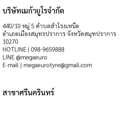
บริษัทเมก้ายูโรจำกัด
440/10 หมู่ 5 ตำบลสำโรงเหนือ
อำเภอเมืองสมุทรปราการ จังหวัดสมุทปราการ
10270
HOTLINE | 098-9659888
LINE @megaeuro
E-mail | megaeurotyre@gmail.com
สาขาศรีนครินทร์