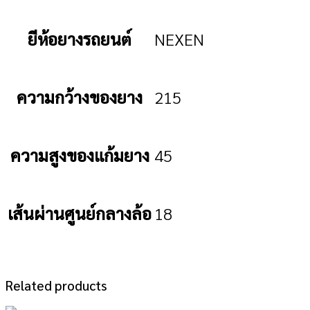
ยีห้อยางรถยนต์
NEXEN
ความกว้างของยาง
215
ความสูงของแก้มยาง
45
เส้นผ่านศูนย์กลางล้อ
18
Related products