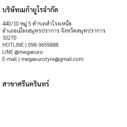
บริษัทเมก้ายูโรจำกัด
440/10 หมู่ 5 ตำบลสำโรงเหนือ
อำเภอเมืองสมุทรปราการ จังหวัดสมุทปราการ
10270
HOTLINE | 098-9659888
LINE @megaeuro
E-mail | megaeurotyre@gmail.com
สาขาศรีนครินทร์