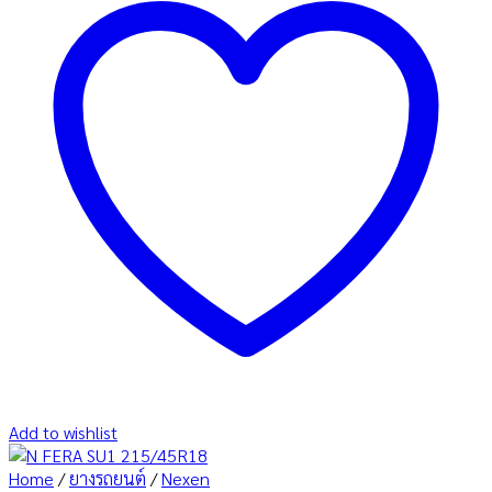
Add to wishlist
Home
/
ยางรถยนต์
/
Nexen