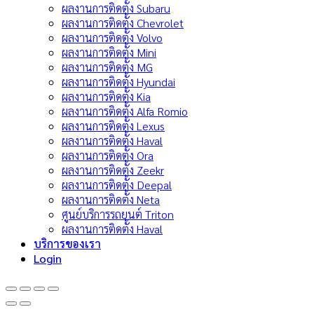
ผลงานการติดตั้ง Subaru
ผลงานการติดตั้ง Chevrolet
ผลงานการติดตั้ง Volvo
ผลงานการติดตั้ง Mini
ผลงานการติดตั้ง MG
ผลงานการติดตั้ง Hyundai
ผลงานการติดตั้ง Kia
ผลงานการติดตั้ง Alfa Romio
ผลงานการติดตั้ง Lexus
ผลงานการติดตั้ง Haval
ผลงานการติดตั้ง Ora
ผลงานการติดตั้ง Zeekr
ผลงานการติดตั้ง Deepal
ผลงานการติดตั้ง Neta
ศูนย์บริการรถยนต์ Triton
ผลงานการติดตั้ง Haval
บริการของเรา
Login