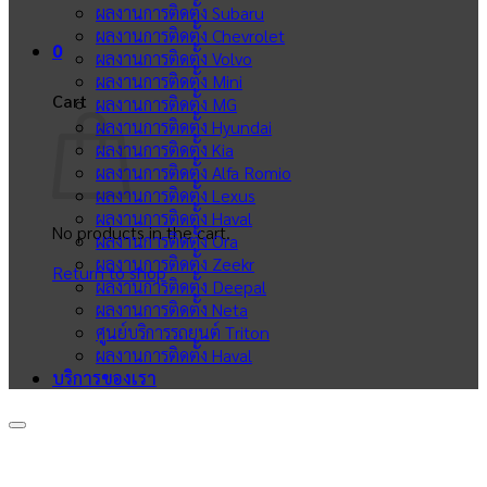
ผลงานการติดตั้ง Subaru
ผลงานการติดตั้ง Chevrolet
0
ผลงานการติดตั้ง Volvo
ผลงานการติดตั้ง Mini
Cart
ผลงานการติดตั้ง MG
ผลงานการติดตั้ง Hyundai
ผลงานการติดตั้ง Kia
ผลงานการติดตั้ง Alfa Romio
ผลงานการติดตั้ง Lexus
ผลงานการติดตั้ง Haval
No products in the cart.
ผลงานการติดตั้ง Ora
ผลงานการติดตั้ง Zeekr
Return to shop
ผลงานการติดตั้ง Deepal
ผลงานการติดตั้ง Neta
ศูนย์บริการรถยนต์ Triton
ผลงานการติดตั้ง Haval
บริการของเรา