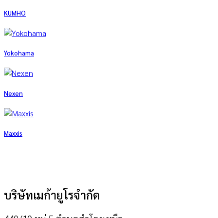
KUMHO
Yokohama
Nexen
Maxxis
บริษัทเมก้ายูโรจำกัด