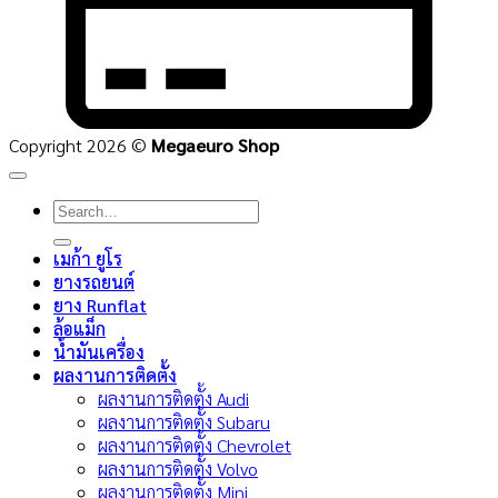
Copyright 2026 ©
Megaeuro Shop
Search
for:
เมก้า ยูโร
ยางรถยนต์
ยาง Runflat
ล้อแม็ก
น้ำมันเครื่อง
ผลงานการติดตั้ง
ผลงานการติดตั้ง Audi
ผลงานการติดตั้ง Subaru
ผลงานการติดตั้ง Chevrolet
ผลงานการติดตั้ง Volvo
ผลงานการติดตั้ง Mini