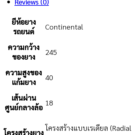
Reviews (0)
ยีห้อยาง
Continental
รถยนต์
ความกว้าง
245
ของยาง
ความสูงของ
40
แก้มยาง
เส้นผ่าน
18
ศูนย์กลางล้อ
โครงสร้างแบบเรเดียล (Radial
โครงสร้างยาง