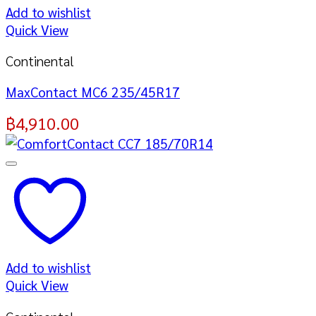
Add to wishlist
Quick View
Continental
MaxContact MC6 235/45R17
฿
4,910.00
Add to wishlist
Quick View