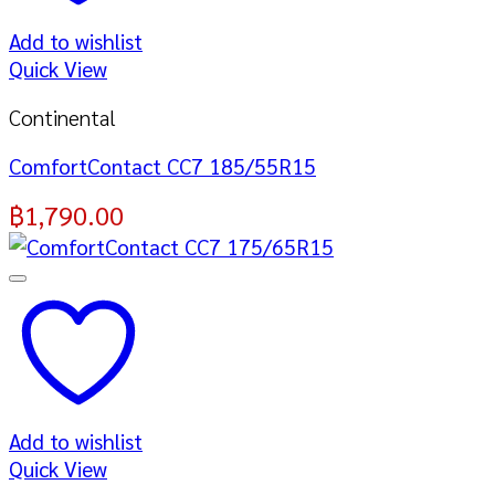
Add to wishlist
Quick View
Continental
ComfortContact CC7 185/55R15
฿
1,790.00
Add to wishlist
Quick View