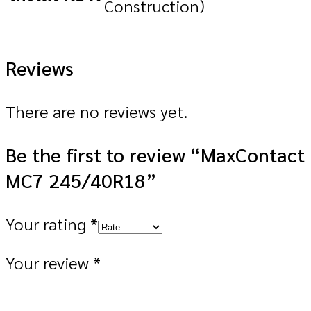
Construction)
Reviews
There are no reviews yet.
Be the first to review “MaxContact
MC7 245/40R18”
Your rating
*
Your review
*