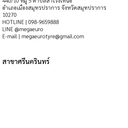
440/10 หมู่ 5 ตำบลสำโรงเหนือ
อำเภอเมืองสมุทรปราการ จังหวัดสมุทปราการ
10270
HOTLINE | 098-9659888
LINE @megaeuro
E-mail | megaeurotyre@gmail.com
สาขาศรีนครินทร์