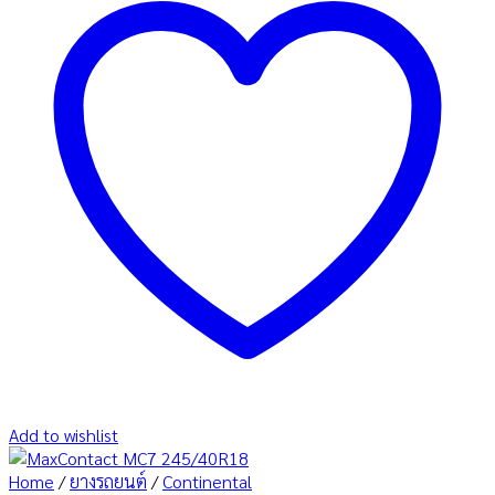
Add to wishlist
Home
/
ยางรถยนต์
/
Continental