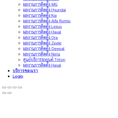
ผลงานการติดตั้ง MG
ผลงานการติดตั้ง Hyundai
ผลงานการติดตั้ง Kia
ผลงานการติดตั้ง Alfa Romio
ผลงานการติดตั้ง Lexus
ผลงานการติดตั้ง Haval
ผลงานการติดตั้ง Ora
ผลงานการติดตั้ง Zeekr
ผลงานการติดตั้ง Deepal
ผลงานการติดตั้ง Neta
ศูนย์บริการรถยนต์ Triton
ผลงานการติดตั้ง Haval
บริการของเรา
Login