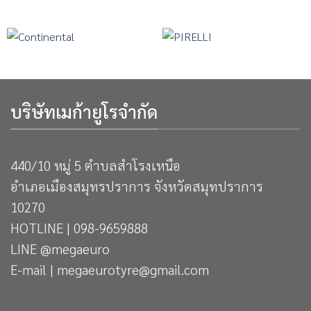
บริษัทเมก้ายูโรจำกัด
440/10 หมู่ 5 ตำบลสำโรงเหนือ
อำเภอเมืองสมุทรปราการ จังหวัดสมุทปราการ
10270
HOTLINE | 098-9659888
LINE @megaeuro
E-mail | megaeurotyre@gmail.com