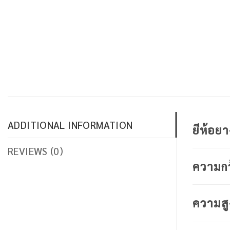
ADDITIONAL INFORMATION
ยีห้อย
REVIEWS (0)
ความก
ความสู