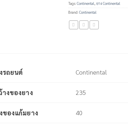
Tags:
Continental
,
ยาง Continental
Brand:
Continental
Continental
างรถยนต์
235
ว้างของยาง
40
งของแก้มยาง