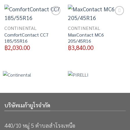
Add to
Add to
wishlist
wishlist
CONTINENTAL
CONTINENTAL
ComfortContact CC7
MaxContact MC6
185/55R16
205/45R16
฿
2,030.00
฿
3,840.00
บริษัทเมก้ายูโรจำกัด
440/10 หมู่ 5 ตำบลสำโรงเหนือ