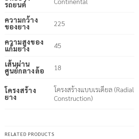
Continental
รถยนต์
ความกว้าง
225
ของยาง
ความสูงของ
45
แก้มยาง
เส้นผ่าน
18
ศูนย์กลางล้อ
โครงสร้างแบบเรเดียล (Radial
โครงสร้าง
ยาง
Construction)
RELATED PRODUCTS