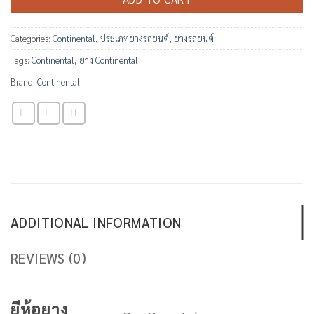
Categories:
Continental
,
ประเภทยางรถยนต์
,
ยางรถยนต์
Tags:
Continental
,
ยาง Continental
Brand:
Continental
ADDITIONAL INFORMATION
REVIEWS (0)
ยีห้อยาง