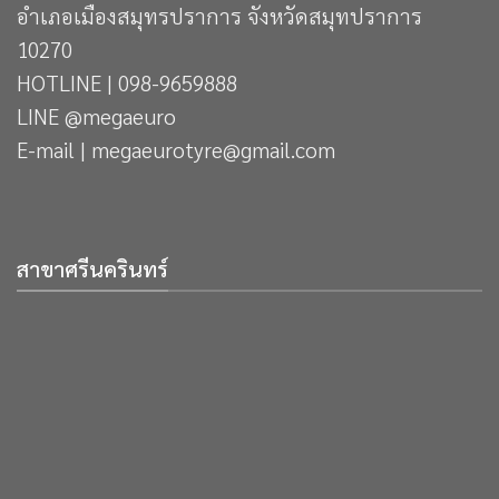
อำเภอเมืองสมุทรปราการ จังหวัดสมุทปราการ
10270
HOTLINE | 098-9659888
LINE @megaeuro
E-mail | megaeurotyre@gmail.com
สาขาศรีนครินทร์