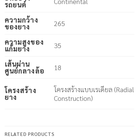
Continental
รถยนต์
ความกว้าง
265
ของยาง
ความสูงของ
35
แก้มยาง
เส้นผ่าน
18
ศูนย์กลางล้อ
โครงสร้างแบบเรเดียล (Radial
โครงสร้าง
ยาง
Construction)
RELATED PRODUCTS