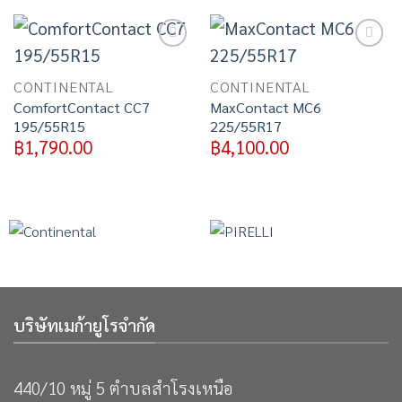
Add to
Add to
wishlist
wishlist
CONTINENTAL
CONTINENTAL
ComfortContact CC7
MaxContact MC6
195/55R15
225/55R17
฿
1,790.00
฿
4,100.00
บริษัทเมก้ายูโรจำกัด
440/10 หมู่ 5 ตำบลสำโรงเหนือ