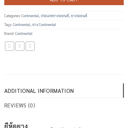
Categories:
Continental
,
ประเภทยางรถยนต์
,
ยางรถยนต์
Tags:
Continental
,
ยาง Continental
Brand:
Continental
ADDITIONAL INFORMATION
REVIEWS (0)
ยีห้อยาง