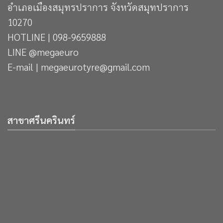
อำเภอเมืองสมุทรปราการ จังหวัดสมุทปราการ
10270
HOTLINE | 098-9659888
LINE @megaeuro
E-mail | megaeurotyre@gmail.com
สาขาศรีนครินทร์