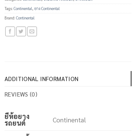
Tags:
Continental
,
ยาง Continental
Brand:
Continental
ADDITIONAL INFORMATION
REVIEWS (0)
ยีห้อยาง
Continental
รถยนต์