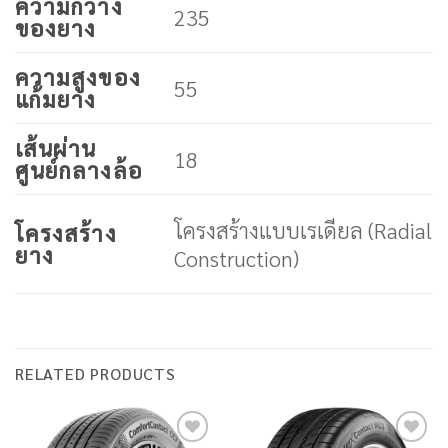
ความกว้าง
235
ของยาง
ความสูงของ
55
แก้มยาง
เส้นผ่าน
18
ศูนย์กลางล้อ
โครงสร้างแบบเรเดียล (Radial
โครงสร้าง
ยาง
Construction)
RELATED PRODUCTS