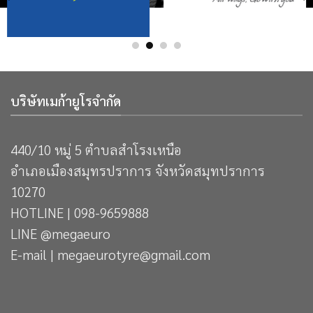
บริษัทเมก้ายูโรจำกัด
440/10 หมู่ 5 ตำบลสำโรงเหนือ
อำเภอเมืองสมุทรปราการ จังหวัดสมุทปราการ
10270
HOTLINE | 098-9659888
LINE @megaeuro
E-mail | megaeurotyre@gmail.com