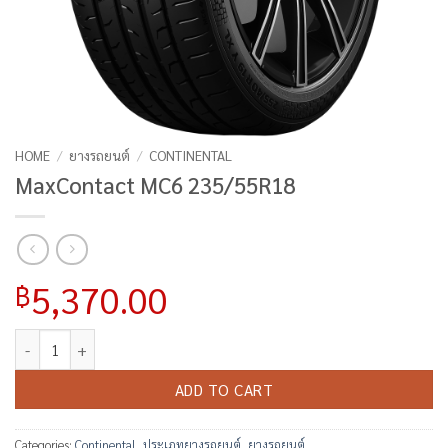
HOME
/
ยางรถยนต์
/
CONTINENTAL
MaxContact MC6 235/55R18
5,370.00
฿
MaxContact MC6 235/55R18 quantity
ADD TO CART
Categories:
Continental
,
ประเภทยางรถยนต์
,
ยางรถยนต์