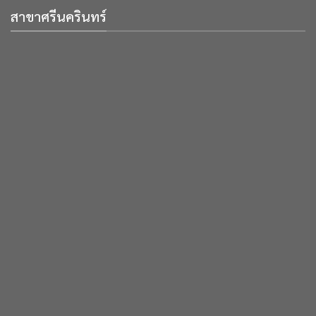
สาขาศรีนครินทร์