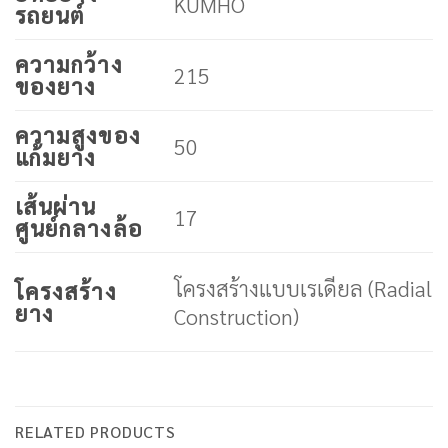
KUMHO
รถยนต์
ความกว้าง
215
ของยาง
ความสูงของ
50
แก้มยาง
เส้นผ่าน
17
ศูนย์กลางล้อ
โครงสร้างแบบเรเดียล (Radial
โครงสร้าง
ยาง
Construction)
RELATED PRODUCTS