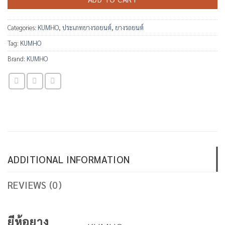
Categories:
KUMHO
,
ประเภทยางรถยนต์
,
ยางรถยนต์
Tag:
KUMHO
Brand:
KUMHO
ADDITIONAL INFORMATION
REVIEWS (0)
ยีห้อยาง