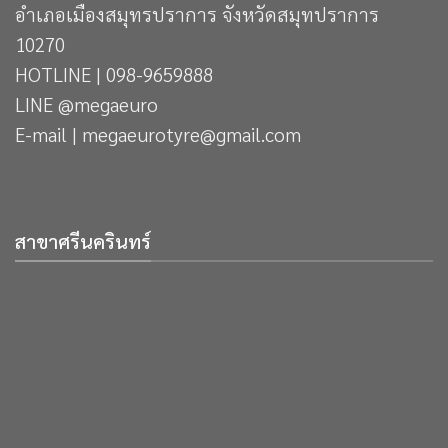
อำเภอเมืองสมุทรปราการ จังหวัดสมุทปราการ
10270
HOTLINE | 098-9659888
LINE @megaeuro
E-mail | megaeurotyre@gmail.com
สาขาศรีนครินทร์