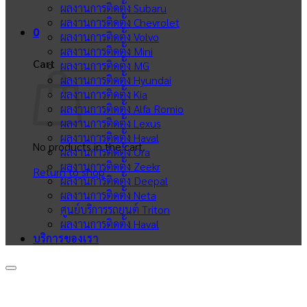
ผลงานการติดตั้ง Subaru
ผลงานการติดตั้ง Chevrolet
0
ผลงานการติดตั้ง Volvo
ผลงานการติดตั้ง Mini
Cart
ผลงานการติดตั้ง MG
ผลงานการติดตั้ง Hyundai
ผลงานการติดตั้ง Kia
ผลงานการติดตั้ง Alfa Romio
ผลงานการติดตั้ง Lexus
ผลงานการติดตั้ง Haval
No products in the cart.
ผลงานการติดตั้ง Ora
ผลงานการติดตั้ง Zeekr
Return to shop
ผลงานการติดตั้ง Deepal
ผลงานการติดตั้ง Neta
ศูนย์บริการรถยนต์ Triton
ผลงานการติดตั้ง Haval
บริการของเรา