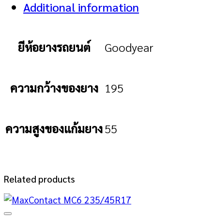
Additional information
ยีห้อยางรถยนต์
Goodyear
ความกว้างของยาง
195
ความสูงของแก้มยาง
55
Related products