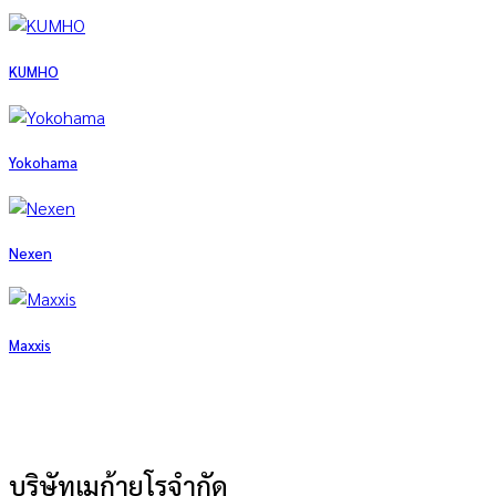
KUMHO
Yokohama
Nexen
Maxxis
บริษัทเมก้ายูโรจำกัด