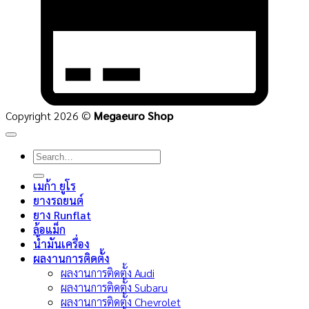
Copyright 2026 ©
Megaeuro Shop
Search
for:
เมก้า ยูโร
ยางรถยนต์
ยาง Runflat
ล้อแม็ก
น้ำมันเครื่อง
ผลงานการติดตั้ง
ผลงานการติดตั้ง Audi
ผลงานการติดตั้ง Subaru
ผลงานการติดตั้ง Chevrolet