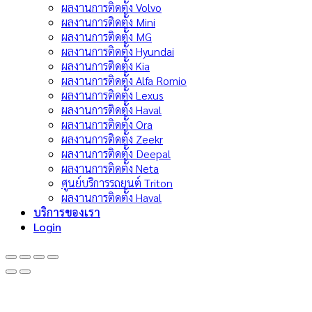
ผลงานการติดตั้ง Volvo
ผลงานการติดตั้ง Mini
ผลงานการติดตั้ง MG
ผลงานการติดตั้ง Hyundai
ผลงานการติดตั้ง Kia
ผลงานการติดตั้ง Alfa Romio
ผลงานการติดตั้ง Lexus
ผลงานการติดตั้ง Haval
ผลงานการติดตั้ง Ora
ผลงานการติดตั้ง Zeekr
ผลงานการติดตั้ง Deepal
ผลงานการติดตั้ง Neta
ศูนย์บริการรถยนต์ Triton
ผลงานการติดตั้ง Haval
บริการของเรา
Login