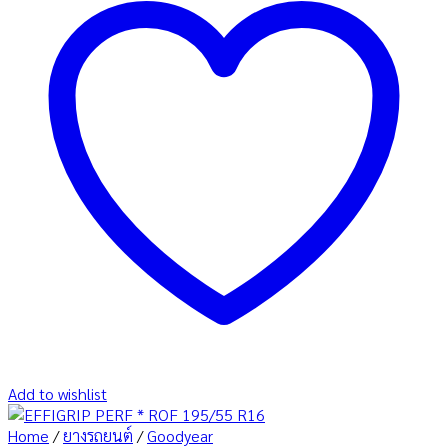
Add to wishlist
Home
/
ยางรถยนต์
/
Goodyear