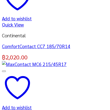
Add to wishlist
Quick View
Continental
ComfortContact CC7 185/70R14
฿
2,020.00
Add to wishlist