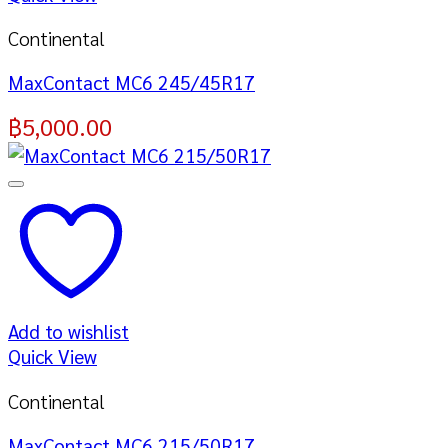
Continental
MaxContact MC6 245/45R17
฿
5,000.00
Add to wishlist
Quick View
Continental
MaxContact MC6 215/50R17