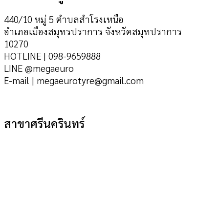
440/10 หมู่ 5 ตำบลสำโรงเหนือ
อำเภอเมืองสมุทรปราการ จังหวัดสมุทปราการ
10270
HOTLINE | 098-9659888
LINE @megaeuro
E-mail | megaeurotyre@gmail.com
สาขาศรีนครินทร์