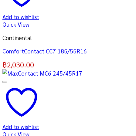
Add to wishlist
Quick View
Continental
ComfortContact CC7 185/55R16
฿
2,030.00
Add to wishlist
Quick View